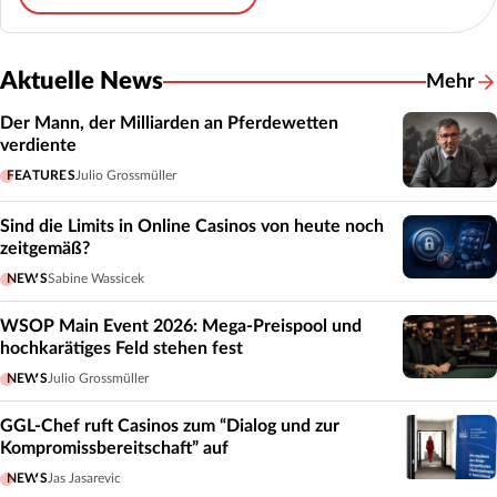
Aktuelle News
Mehr
Der Mann, der Milliarden an Pferdewetten
verdiente
FEATURES
Julio Grossmüller
Sind die Limits in Online Casinos von heute noch
zeitgemäß?
NEWS
Sabine Wassicek
WSOP Main Event 2026: Mega-Preispool und
hochkarätiges Feld stehen fest
NEWS
Julio Grossmüller
GGL-Chef ruft Casinos zum “Dialog und zur
Kompromissbereitschaft” auf
NEWS
Jas Jasarevic