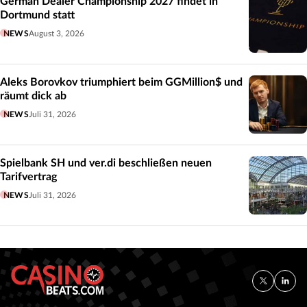
German Dealer Championship 2027 findet in
Dortmund statt
NEWS
August 3, 2026
Aleks Borovkov triumphiert beim GGMillion$ und
räumt dick ab
NEWS
Juli 31, 2026
Spielbank SH und ver.di beschließen neuen
Tarifvertrag
NEWS
Juli 31, 2026