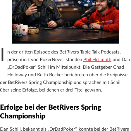
I
n der dritten Episode des BetRivers Table Talk Podcasts,
präsentiert von PokerNews, standen
Phil Hellmuth
und Dan
„DrDadPoker“ Schill im Mittelpunkt. Die Gastgeber Chad
Holloway und Keith Becker berichteten über die Ereignisse
der BetRivers Spring Championship und sprachen mit Schill
über seine Erfolge, bei denen er drei Titel gewann.
Erfolge bei der BetRivers Spring
Championship
Dan Schill, bekannt als „DrDadPoker“, konnte bei der BetRivers