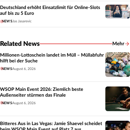
Deutschland erhöht Einsatzlimit für Online-Slots
auf bis zu 5 Euro
NEWS
Jas Jasarevic
Related News
Mehr
Related
Millionen-Lottoschein landet im Müll – Müllabfuhr
hilft bei der Suche
NEWS
August 6, 2026
WSOP Main Event 2026: Ziemlich beste
Außenseiter stürmen das Finale
NEWS
August 6, 2026
Bitteres Aus in Las Vegas: Jamie Shaevel scheidet
beim WSOP Main Event auf Platz 7 aus