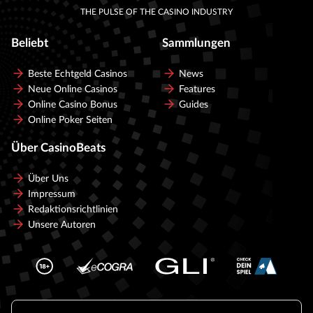
THE PULSE OF THE CASINO INDUSTRY
Beliebt
Sammlungen
Beste Echtgeld Casinos
News
Neue Online Casinos
Features
Online Casino Bonus
Guides
Online Poker Seiten
Über CasinoBeats
Über Uns
Impressum
Redaktionsrichtlinien
Unsere Autoren