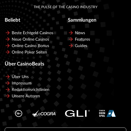
THE PULSE OF THE CASINO INDUSTRY
Beliebt
Sammlungen
Beste Echtgeld Casinos
News
Neue Online Casinos
Features
Online Casino Bonus
Guides
Online Poker Seiten
Über CasinoBeats
Über Uns
Impressum
Redaktionsrichtlinien
Unsere Autoren