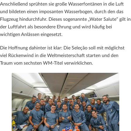
Anschließend sprühten sie große Wasserfontänen in die Luft
und bildeten einen imposanten Wasserbogen, durch den das
Flugzeug hindurchfuhr. Dieses sogenannte „Water Salute“ gilt in
der Luftfahrt als besondere Ehrung und wird häufig bei
wichtigen Anlässen eingesetzt.
Die Hoffnung dahinter ist klar: Die Seleção soll mit möglichst
viel Rückenwind in die Weltmeisterschaft starten und den
Traum vom sechsten WM-Titel verwirklichen.