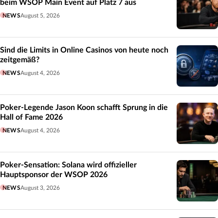
beim WSOP Main Event auf Platz 7 aus
NEWS
August 5, 2026
Sind die Limits in Online Casinos von heute noch
zeitgemäß?
NEWS
August 4, 2026
Poker-Legende Jason Koon schafft Sprung in die
Hall of Fame 2026
NEWS
August 4, 2026
Poker-Sensation: Solana wird offizieller
Hauptsponsor der WSOP 2026
NEWS
August 3, 2026