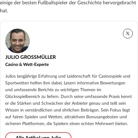
einige der besten Fußballspieler der Geschichte hervorgebracht
hat.
JULIO GROSSMÜLLER
Casino & Wett-Experte
Julios langjährige Erfahrung und Leidenschaft für Casinospiele und
Sportwetten helfen ihm dabei, Lesern informative Bewertungen
und umfassende Berichte zu wichtigen Themen im
Glücksspielbereich zu liefern. Durch seine umfassende Praxis kennt
er die Stärken und Schwächen der Anbieter genau und teilt sein
Wissen in verständlichen und ehrlichen Beiträgen. Sein Fokus liegt
auf fairen Spielen und Wetten, attraktiven Bonusangeboten und
sicheren Plattformen, die Spielern einen echten Mehrwert bieten.