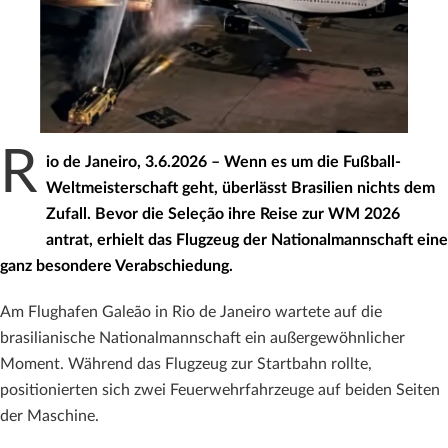
R
io de Janeiro, 3.6.2026 –
Wenn es um die Fußball-
Weltmeisterschaft geht, überlässt Brasilien nichts dem
Zufall. Bevor die Seleção ihre Reise zur WM 2026
antrat, erhielt das Flugzeug der Nationalmannschaft eine
ganz besondere Verabschiedung.
Am Flughafen Galeão in Rio de Janeiro wartete auf die
brasilianische Nationalmannschaft ein außergewöhnlicher
Moment. Während das Flugzeug zur Startbahn rollte,
positionierten sich zwei Feuerwehrfahrzeuge auf beiden Seiten
der Maschine.