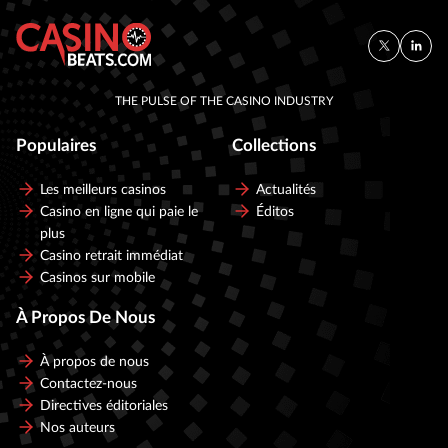
THE PULSE OF THE CASINO INDUSTRY
Populaires
Collections
Les meilleurs casinos
Actualités
Casino en ligne qui paie le
Éditos
plus
Casino retrait immédiat
Casinos sur mobile
À Propos De Nous
À propos de nous
Contactez-nous
Directives éditoriales
Nos auteurs