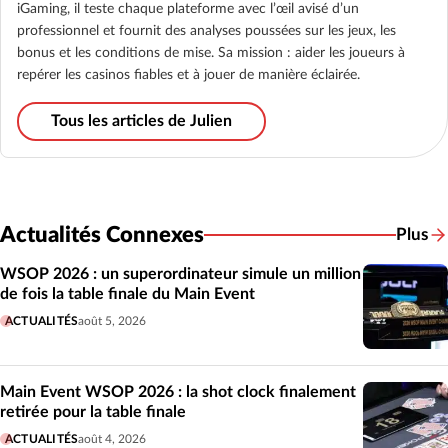
iGaming, il teste chaque plateforme avec l’œil avisé d’un
professionnel et fournit des analyses poussées sur les jeux, les
bonus et les conditions de mise. Sa mission : aider les joueurs à
repérer les casinos fiables et à jouer de manière éclairée.
Tous les articles de Julien
Actualités Connexes
Plus
Actual
WSOP 2026 : un superordinateur simule un million
de fois la table finale du Main Event
ACTUALITÉS
août 5, 2026
Main Event WSOP 2026 : la shot clock finalement
retirée pour la table finale
ACTUALITÉS
août 4, 2026