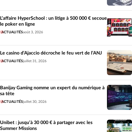
L’affaire HyperSchool : un litige à 500 000 € secoue
le poker en ligne
ACTUALITÉS
août 3, 2026
Le casino d’Ajaccio décroche le feu vert de l’ANJ
ACTUALITÉS
juillet 31, 2026
Banijay Gaming nomme un expert du numérique à
sa tête
ACTUALITÉS
juillet 30, 2026
Unibet : jusqu’à 30 000 € à partager avec les
Summer Missions