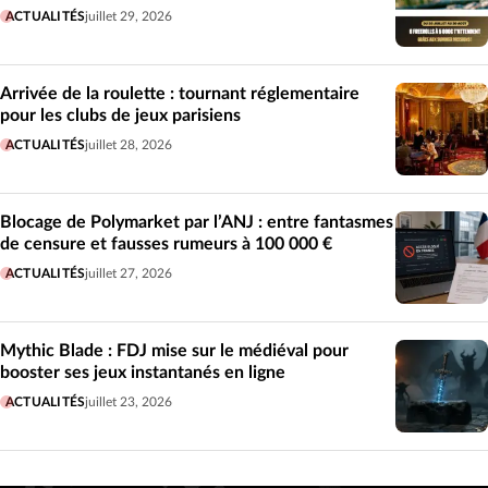
ACTUALITÉS
juillet 29, 2026
Arrivée de la roulette : tournant réglementaire
pour les clubs de jeux parisiens
ACTUALITÉS
juillet 28, 2026
Blocage de Polymarket par l’ANJ : entre fantasmes
de censure et fausses rumeurs à 100 000 €
ACTUALITÉS
juillet 27, 2026
Mythic Blade : FDJ mise sur le médiéval pour
booster ses jeux instantanés en ligne
ACTUALITÉS
juillet 23, 2026