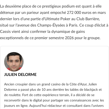
La deuxième place de ce prestigieux podium est quant à elle
détenue par un parieur ayant empoché 272 000 euros en mars
dernier lors d’une partie d’Ultimate Poker au Club Barrière,
situé sur l’avenue des Champs-Élysées à Paris. Ce coup d’éclat à
Cassis vient ainsi confirmer la dynamique de gains
exceptionnels de ce premier semestre 2026 pour le groupe.
JULIEN DELORME
Ancien croupier dans un grand casino de la Côte d’Azur, Julien
Delorme a passé plus de 10 ans derrière les tables de blackjack et
de roulette. Fort de cette expérience terrain, il a décidé de se
reconvertir dans le digital pour partager ses connaissances avec les
joueurs en ligne. Aujourd’hui rédacteur et consultant dans l’univers