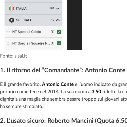
Fonte: sisal.it
1. Il ritorno del “Comandante”: Antonio Conte
È il grande favorito.
Antonio Conte
è l’uomo indicato da gran 
proprio come fece nel 2014. La sua quota a
3,50
riflette la 
dignità a una maglia che sembra pesare troppo sui giovani attua
ha sempre stimolato.
2. L’usato sicuro: Roberto Mancini (Quota 6,5