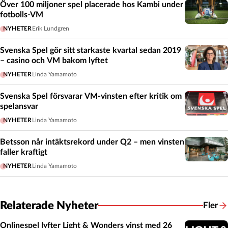
Över 100 miljoner spel placerade hos Kambi under
fotbolls-VM
NYHETER
Erik Lundgren
Svenska Spel gör sitt starkaste kvartal sedan 2019
– casino och VM bakom lyftet
NYHETER
Linda Yamamoto
Svenska Spel försvarar VM-vinsten efter kritik om
spelansvar
NYHETER
Linda Yamamoto
Betsson når intäktsrekord under Q2 – men vinsten
faller kraftigt
NYHETER
Linda Yamamoto
Relaterade Nyheter
Fler
Relate
Onlinespel lyfter Light & Wonders vinst med 26