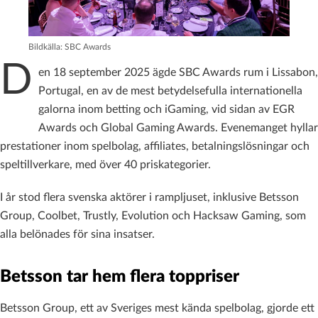
Bildkälla: SBC Awards
D
en 18 september 2025 ägde SBC Awards rum i Lissabon,
Portugal, en av de mest betydelsefulla internationella
galorna inom betting och iGaming, vid sidan av EGR
Awards och Global Gaming Awards. Evenemanget hyllar
prestationer inom spelbolag, affiliates, betalningslösningar och
speltillverkare, med över 40 priskategorier.
I år stod flera svenska aktörer i rampljuset, inklusive Betsson
Group, Coolbet, Trustly, Evolution och Hacksaw Gaming, som
alla belönades för sina insatser.
Betsson tar hem flera toppriser
Betsson Group, ett av Sveriges mest kända spelbolag, gjorde ett