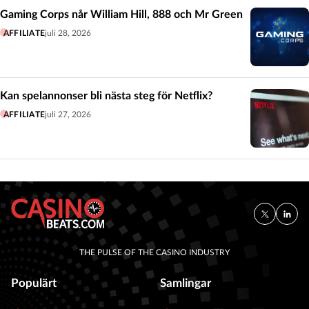
Gaming Corps når William Hill, 888 och Mr Green
AFFILIATE
juli 28, 2026
Kan spelannonser bli nästa steg för Netflix?
AFFILIATE
juli 27, 2026
THE PULSE OF THE CASINO INDUSTRY
Populärt
Samlingar