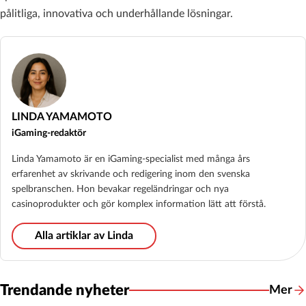
pålitliga, innovativa och underhållande lösningar.
LINDA YAMAMOTO
iGaming-redaktör
Linda Yamamoto är en iGaming-specialist med många års
erfarenhet av skrivande och redigering inom den svenska
spelbranschen. Hon bevakar regeländringar och nya
casinoprodukter och gör komplex information lätt att förstå.
Alla artiklar av Linda
Trendande nyheter
Mer