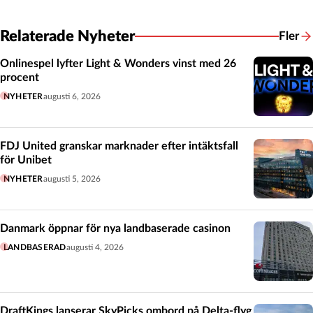
Relaterade Nyheter
Fler
Relate
Onlinespel lyfter Light & Wonders vinst med 26
procent
NYHETER
augusti 6, 2026
FDJ United granskar marknader efter intäktsfall
för Unibet
NYHETER
augusti 5, 2026
Danmark öppnar för nya landbaserade casinon
LANDBASERAD
augusti 4, 2026
DraftKings lanserar SkyPicks ombord på Delta-flyg