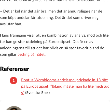
– Det är kul när det går bra, men det är ännu roligare när de
som köpt andelar får utdelning. Det är det som driver mig,
avslutar han.
Hans framgång visar att en kombination av analys, mod och lite
tur kan ge stor utdelning på Europatipset. Det är en av
anledningarna till att det har blivit en så stor favorit bland de
som gillar
betting på nätet
.
Referenser
Pontus Wernblooms andelsspel prickade in 13 rätt
på Europatipset: ”Ibland måste man ha lite medstud
s”
(Svenska Spel)