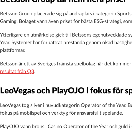
Betsson Group placerade sig på andraplats i kategorin Sports
Gaming. Bolaget vann även priset för bästa ESG-strategi, so
Ytterligare en utmärkelse gick till Betssons egenutvecklade
Year. Systemet har förbättrat prestanda genom ökad hastighet
plattformar.
Betsson är ett av Sveriges främsta spelbolag när det kommer 
resultat från Q3
.
LeoVegas och PlayOJO i fokus för s
LeoVegas tog silver i huvudkategorin Operator of the Year. Bol
fokus på mobilspel och verktyg för ansvarsfullt spelande.
PlayOJO vann brons i Casino Operator of the Year och guld i 