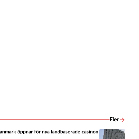
Fler
Relaterade 
anmark öppnar för nya landbaserade casinon