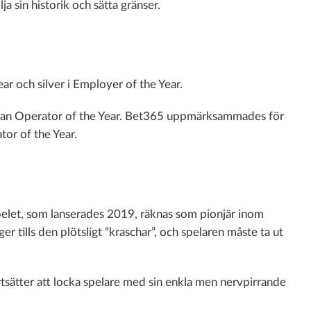
a sin historik och sätta gränser.
r och silver i Employer of the Year.
ican Operator of the Year. Bet365 uppmärksammades för
tor of the Year.
Spelet, som lanserades 2019, räknas som pionjär inom
er tills den plötsligt “kraschar”, och spelaren måste ta ut
tsätter att locka spelare med sin enkla men nervpirrande