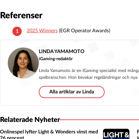
Referenser
2025 Winners
(EGR Operator Awards)
LINDA YAMAMOTO
iGaming-redaktör
Linda Yamamoto är en iGaming-specialist med många 
spelbranschen. Hon bevakar regeländringar och nya c
Alla artiklar av Linda
Relaterade Nyheter
Onlinespel lyfter Light & Wonders vinst med
26 procent