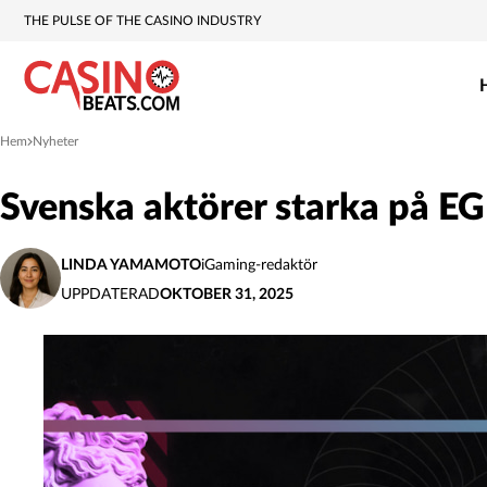
THE PULSE OF THE CASINO INDUSTRY
Hem
Nyheter
»
Svenska aktörer starka på 
LINDA YAMAMOTO
iGaming-redaktör
UPPDATERAD
OKTOBER 31, 2025