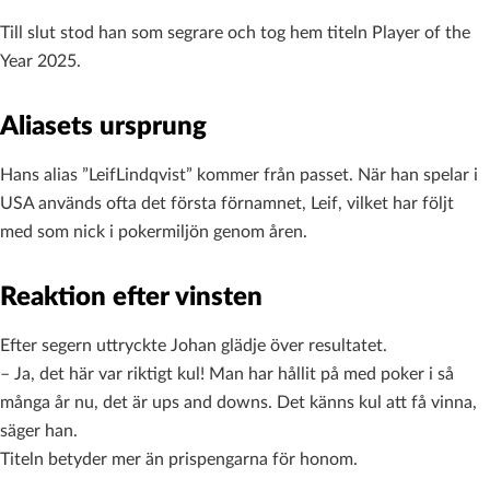
Till slut stod han som segrare och tog hem titeln Player of the
Year 2025.
Aliasets ursprung
Hans alias ”LeifLindqvist” kommer från passet. När han spelar i
USA används ofta det första förnamnet, Leif, vilket har följt
med som nick i pokermiljön genom åren.
Reaktion efter vinsten
Efter segern uttryckte Johan glädje över resultatet.
– Ja, det här var riktigt kul! Man har hållit på med poker i så
många år nu, det är ups and downs. Det känns kul att få vinna,
säger han.
Titeln betyder mer än prispengarna för honom.