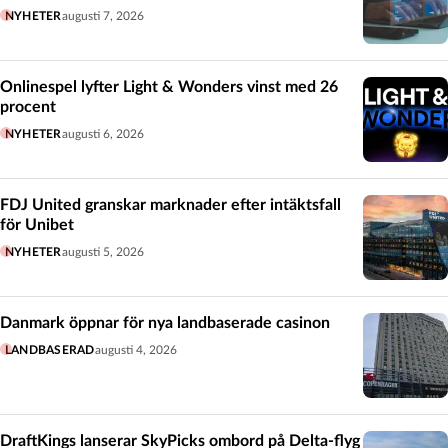
NYHETER
augusti 7, 2026
Onlinespel lyfter Light & Wonders vinst med 26
procent
NYHETER
augusti 6, 2026
FDJ United granskar marknader efter intäktsfall
för Unibet
NYHETER
augusti 5, 2026
Danmark öppnar för nya landbaserade casinon
LANDBASERAD
augusti 4, 2026
DraftKings lanserar SkyPicks ombord på Delta-flyg