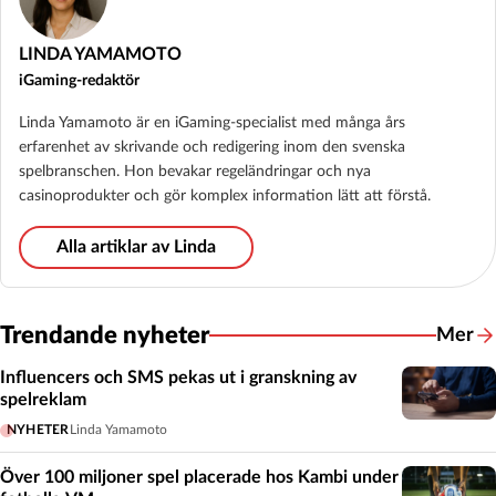
LINDA YAMAMOTO
iGaming-redaktör
Linda Yamamoto är en iGaming-specialist med många års
erfarenhet av skrivande och redigering inom den svenska
spelbranschen. Hon bevakar regeländringar och nya
casinoprodukter och gör komplex information lätt att förstå.
Alla artiklar av Linda
Trendande nyheter
Mer
Influencers och SMS pekas ut i granskning av
spelreklam
NYHETER
Linda Yamamoto
Över 100 miljoner spel placerade hos Kambi under