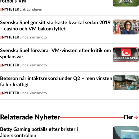
fotbolls-VM
NYHETER
Erik Lundgren
Svenska Spel gör sitt starkaste kvartal sedan 2019
– casino och VM bakom lyftet
NYHETER
Linda Yamamoto
Svenska Spel försvarar VM-vinsten efter kritik om
spelansvar
NYHETER
Linda Yamamoto
Betsson når intäktsrekord under Q2 – men vinsten
faller kraftigt
NYHETER
Linda Yamamoto
Relaterade Nyheter
Fler
Relate
Betty Gaming bötfälls efter brister i
ålderskontrollen