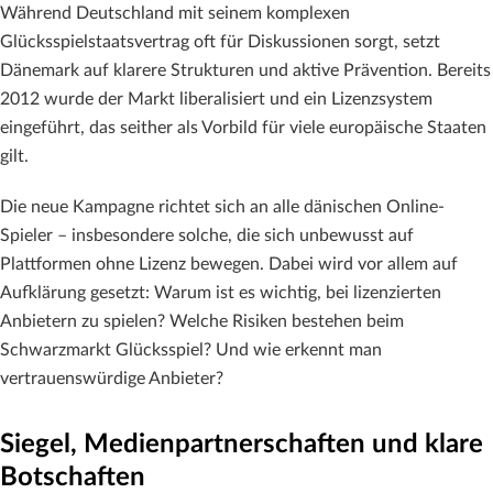
Während Deutschland mit seinem komplexen
Glücksspielstaatsvertrag oft für Diskussionen sorgt, setzt
Dänemark auf klarere Strukturen und aktive Prävention. Bereits
2012 wurde der Markt liberalisiert und ein Lizenzsystem
eingeführt, das seither als Vorbild für viele europäische Staaten
gilt.
Die neue Kampagne richtet sich an alle dänischen Online-
Spieler – insbesondere solche, die sich unbewusst auf
Plattformen ohne Lizenz bewegen. Dabei wird vor allem auf
Aufklärung gesetzt: Warum ist es wichtig, bei lizenzierten
Anbietern zu spielen? Welche Risiken bestehen beim
Schwarzmarkt Glücksspiel? Und wie erkennt man
vertrauenswürdige Anbieter?
Siegel, Medienpartnerschaften und klare
Botschaften