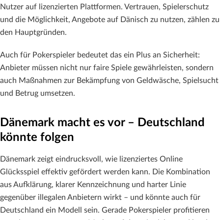
Nutzer auf lizenzierten Plattformen. Vertrauen, Spielerschutz
und die Möglichkeit, Angebote auf Dänisch zu nutzen, zählen zu
den Hauptgründen.
Auch für Pokerspieler bedeutet das ein Plus an Sicherheit:
Anbieter müssen nicht nur faire Spiele gewährleisten, sondern
auch Maßnahmen zur Bekämpfung von Geldwäsche, Spielsucht
und Betrug umsetzen.
Dänemark macht es vor – Deutschland
könnte folgen
Dänemark zeigt eindrucksvoll, wie lizenziertes Online
Glücksspiel effektiv gefördert werden kann. Die Kombination
aus Aufklärung, klarer Kennzeichnung und harter Linie
gegenüber illegalen Anbietern wirkt – und könnte auch für
Deutschland ein Modell sein. Gerade Pokerspieler profitieren