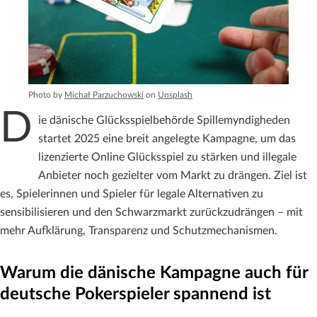
Photo by
Michał Parzuchowski
on
Unsplash
D
ie dänische Glücksspielbehörde Spillemyndigheden
startet 2025 eine breit angelegte Kampagne, um das
lizenzierte Online Glücksspiel zu stärken und illegale
Anbieter noch gezielter vom Markt zu drängen. Ziel ist
es, Spielerinnen und Spieler für legale Alternativen zu
sensibilisieren und den Schwarzmarkt zurückzudrängen – mit
mehr Aufklärung, Transparenz und Schutzmechanismen.
Warum die dänische Kampagne auch für
deutsche Pokerspieler spannend ist