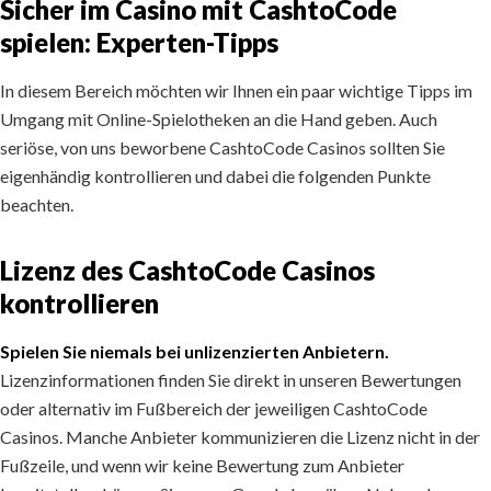
Sicher im Casino mit CashtoCode
spielen: Experten-Tipps
In diesem Bereich möchten wir Ihnen ein paar wichtige Tipps im
Umgang mit Online-Spielotheken an die Hand geben. Auch
seriöse, von uns beworbene CashtoCode Casinos sollten Sie
eigenhändig kontrollieren und dabei die folgenden Punkte
beachten.
Lizenz des CashtoCode Casinos
kontrollieren
Spielen Sie niemals bei unlizenzierten Anbietern.
Lizenzinformationen finden Sie direkt in unseren Bewertungen
oder alternativ im Fußbereich der jeweiligen CashtoCode
Casinos. Manche Anbieter kommunizieren die Lizenz nicht in der
Fußzeile, und wenn wir keine Bewertung zum Anbieter