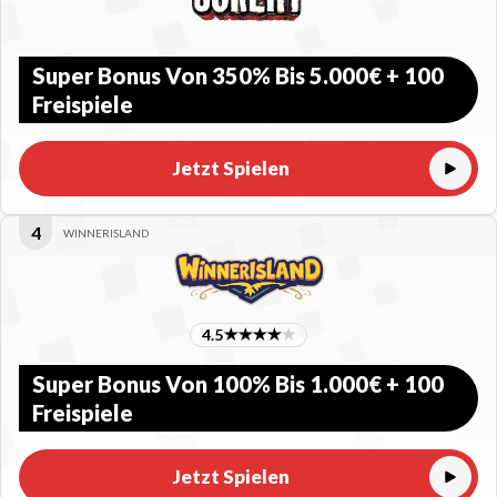
Super Bonus Von
350% Bis 5.000€
+ 100
Freispiele
Jetzt Spielen
WINNERISLAND
4.5
Super Bonus Von
100% Bis 1.000€
+ 100
Freispiele
Jetzt Spielen