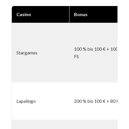
Casino
Bonus
100 % bis 100 € + 100
Stargames
FS
Lapalingo
200 % bis 100 € + 80 FS