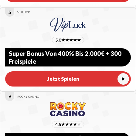
VIPLUCK
5.0
Super Bonus Von
400% Bis 2.000€
+ 300
Freispiele
Jetzt Spielen
ROCKY CASINO
4.5