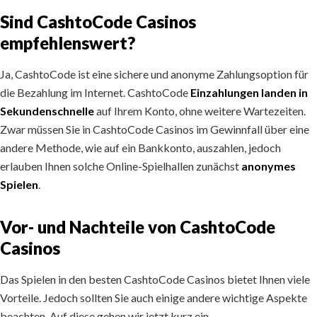
Sind CashtoCode Casinos
empfehlenswert?
Ja, CashtoCode ist eine sichere und anonyme Zahlungsoption für
die Bezahlung im Internet. CashtoCode
Einzahlungen landen in
Sekundenschnelle
auf Ihrem Konto, ohne weitere Wartezeiten.
Zwar müssen Sie in CashtoCode Casinos im Gewinnfall über eine
andere Methode, wie auf ein Bankkonto, auszahlen, jedoch
erlauben Ihnen solche Online-Spielhallen zunächst
anonymes
Spielen
.
Vor- und Nachteile von CashtoCode
Casinos
Das Spielen in den besten CashtoCode Casinos bietet Ihnen viele
Vorteile. Jedoch sollten Sie auch einige andere wichtige Aspekte
beachten. Auf diese gehen wir jetzt kurz ein.