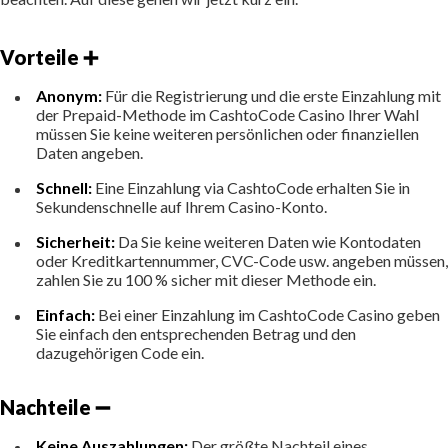
Vorteile ➕
Anonym:
Für die Registrierung und die erste Einzahlung mit
der Prepaid-Methode im CashtoCode Casino Ihrer Wahl
müssen Sie keine weiteren persönlichen oder finanziellen
Daten angeben.
Schnell:
Eine Einzahlung via CashtoCode erhalten Sie in
Sekundenschnelle auf Ihrem Casino-Konto.
Sicherheit:
Da Sie keine weiteren Daten wie Kontodaten
oder Kreditkartennummer, CVC-Code usw. angeben müssen,
zahlen Sie zu 100 % sicher mit dieser Methode ein.
Einfach:
Bei einer Einzahlung im CashtoCode Casino geben
Sie einfach den entsprechenden Betrag und den
dazugehörigen Code ein.
Nachteile ➖
Keine Auszahlungen:
Der größte Nachteil eines