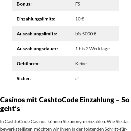
Bonus:
FS
Einzahlungslimits:
10 €
Auszahlungslimits:
bis 5000 €
Auszahlungsdauer:
1 bis 3 Werktage
Gebühren:
Keine
Sicher:
✅
Casinos mit CashtoCode Einzahlung – So
geht’s
In CashtoCode Casinos können Sie anonym einzahlen. Wie Sie das
bewerkstelligen, möchten wir Ihnen in der folgenden Schritt-für-