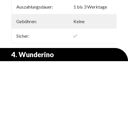
Auszahlungsdauer:
1 bis 3 Werktage
Gebühren:
Keine
Sicher:
✅
4. Wunderino