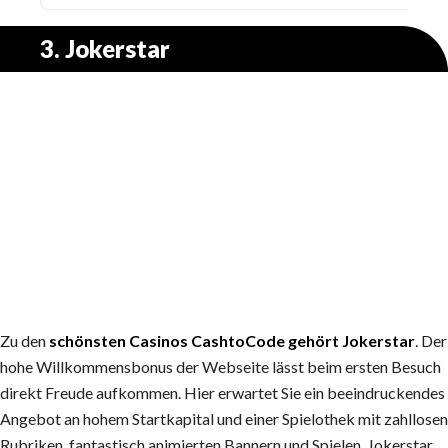
3. Jokerstar
Zu den
schönsten Casinos CashtoCode gehört Jokerstar
. Der
hohe Willkommensbonus der Webseite lässt beim ersten Besuch
direkt Freude aufkommen. Hier erwartet Sie ein beeindruckendes
Angebot an hohem Startkapital und einer Spielothek mit zahllosen
Rubriken, fantastisch animierten Bannern und Spielen. Jokerstar