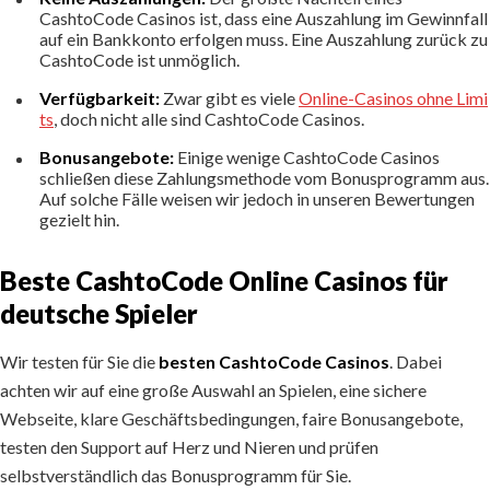
CashtoCode Casinos ist, dass eine Auszahlung im Gewinnfall
auf ein Bankkonto erfolgen muss. Eine Auszahlung zurück zu
CashtoCode ist unmöglich.
Verfügbarkeit:
Zwar gibt es viele
Online-Casinos ohne Limi
ts
, doch nicht alle sind CashtoCode Casinos.
Bonusangebote:
Einige wenige CashtoCode Casinos
schließen diese Zahlungsmethode vom Bonusprogramm aus.
Auf solche Fälle weisen wir jedoch in unseren Bewertungen
gezielt hin.
Beste CashtoCode Online Casinos für
deutsche Spieler
Wir testen für Sie die
besten CashtoCode Casinos
. Dabei
achten wir auf eine große Auswahl an Spielen, eine sichere
Webseite, klare Geschäftsbedingungen, faire Bonusangebote,
testen den Support auf Herz und Nieren und prüfen
selbstverständlich das Bonusprogramm für Sie.