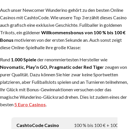
Auch unser Newcomer Wunderino gehört zu den besten Online
Casinos mit CashtoCode. Wie unsere Top 3 erzählt dieses Casino
auch grafisch eine exklusive Geschichte. Fußballer in goldenen
Trikots, ein güldener
Willkommensbonus von 100 % bis 100 €
Bonus
motivieren von der ersten Sekunde an. Auch sonst zeigt
diese Online-Spielhalle ihre große Klasse:
Rund
1.000 Spiele
der renommiertesten Hersteller wie
Novomatic, Play’n GO, Pragmatic oder Red Tige
r zeugen von
purer Qualität. Dazu können Sie hier zwar keine Sportwetten
platzieren, aber Fußballslots spielen und an Turnieren teilnehmen,
Ihr Glück mit Bonus-Gewinnaktionen versuchen oder das
magische Wunderino-Glücksrad drehen. Dies ist zudem eines der
besten
5 Euro Casinos
.
CashtoCode Casino
100 % bis 100 € + 100