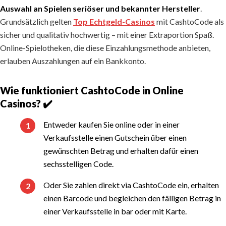
Auswahl an Spielen seriöser und bekannter Hersteller
.
Grundsätzlich gelten
Top Echtgeld-Casinos
mit CashtoCode als
sicher und qualitativ hochwertig – mit einer Extraportion Spaß.
Online-Spielotheken, die diese Einzahlungsmethode anbieten,
erlauben Auszahlungen auf ein Bankkonto.
Wie funktioniert CashtoCode in Online
Casinos? ✔️
Entweder kaufen Sie online oder in einer
Verkaufsstelle einen Gutschein über einen
gewünschten Betrag und erhalten dafür einen
sechsstelligen Code.
Oder Sie zahlen direkt via CashtoCode ein, erhalten
einen Barcode und begleichen den fälligen Betrag in
einer Verkaufsstelle in bar oder mit Karte.