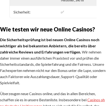
Sicherheit:
✅
Wie testen wir neue Online Casinos?
Die Sicherheitsprüfung ist bei neuen Online Casinos noch
wichtiger als bei bekannten Anbietern, die bereits über
zahlreiche Reviews und Erfahrungen verfügen.
Wir nehmen
daher immer einen ausführlichen Praxistest vor und prüfen die
Sicherheitsstandards, die Spielerfahrung und die Fairness. Unsere
Fachexperten nehmen nicht nur den Bonus unter die Lupe, sondern
auch Faktoren wie Auszahlungsdauer, Support-Qualität oder
Spielvielfalt.
Überzeugen neue Casinos online, und das in allen Bereichen,
schaffen sie es in unsere Bestenliste. Insbesondere bei
Casinos oh
ne deutsche Limitierungen
lohnt es sich auch für Sie selbst, das