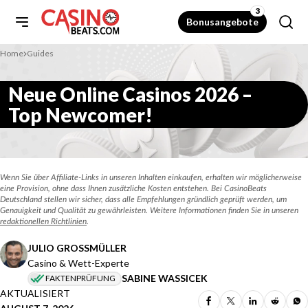
3
Bonusangebote
Home
Guides
»
Neue Online Casinos 2026 –
Top Newcomer!
Wenn Sie über Affiliate-Links in unseren Inhalten einkaufen, erhalten wir möglicherweise
eine Provision, ohne dass Ihnen zusätzliche Kosten entstehen. Bei CasinoBeats
Deutschland stellen wir sicher, dass alle Empfehlungen gründlich geprüft werden, um
Genauigkeit und Qualität zu gewährleisten. Weitere Informationen finden Sie in unseren
redaktionellen Richtlinien
.
JULIO GROSSMÜLLER
Casino & Wett-Experte
SABINE WASSICEK
FAKTENPRÜFUNG
AKTUALISIERT