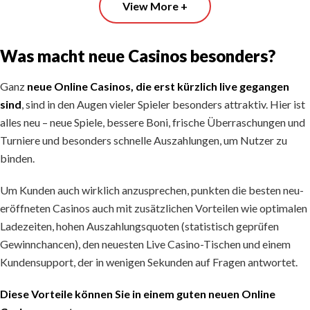
View More +
Was macht neue Casinos besonders?
Ganz
neue Online Casinos, die erst kürzlich live gegangen
sind
, sind in den Augen vieler Spieler besonders attraktiv. Hier ist
alles neu – neue Spiele, bessere Boni, frische Überraschungen und
Turniere und besonders schnelle Auszahlungen, um Nutzer zu
binden.
Um Kunden auch wirklich anzusprechen, punkten die besten neu-
eröffneten Casinos auch mit zusätzlichen Vorteilen wie optimalen
Ladezeiten, hohen Auszahlungsquoten (statistisch geprüfen
Gewinnchancen), den neuesten Live Casino-Tischen und einem
Kundensupport, der in wenigen Sekunden auf Fragen antwortet.
Diese Vorteile können Sie in einem guten neuen Online