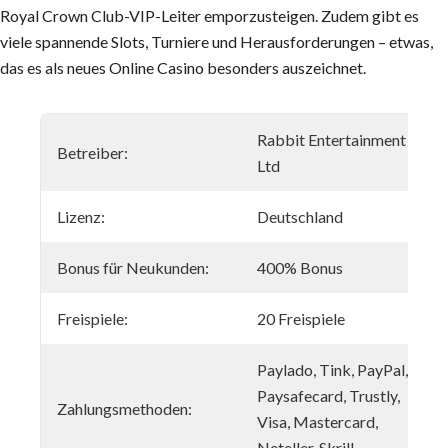
Royal Crown Club-VIP-Leiter emporzusteigen. Zudem gibt es
viele spannende Slots, Turniere und Herausforderungen – etwas,
das es als neues Online Casino besonders auszeichnet.
Rabbit Entertainment
Betreiber:
Ltd
Lizenz:
Deutschland
Bonus für Neukunden:
400% Bonus
Freispiele:
20 Freispiele
Paylado, Tink, PayPal,
Paysafecard, Trustly,
Zahlungsmethoden:
Visa, Mastercard,
Neteller, Skrill