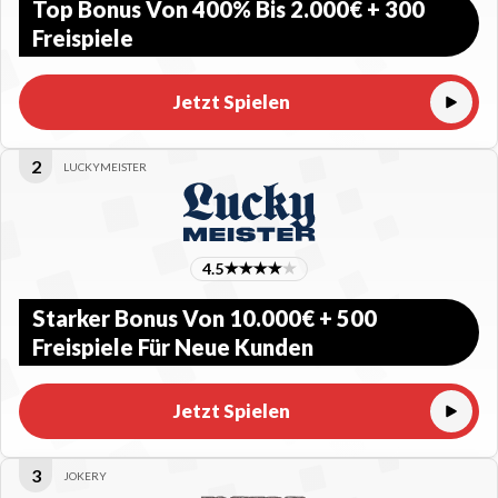
Top Bonus Von
400% Bis 2.000€
+ 300
Freispiele
Jetzt Spielen
LUCKYMEISTER
4.5
Starker Bonus Von
10.000€ + 500
Freispiele
Für Neue Kunden
Jetzt Spielen
JOKERY