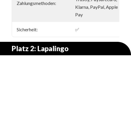
Zahlungsmethoden:
Klarna, PayPal, Apple
Pay
Sicherheit:
✅
Platz 2: Lapalingo