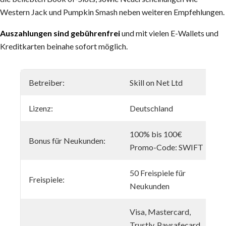
Western Jack und Pumpkin Smash neben weiteren Empfehlungen.
Auszahlungen sind gebührenfrei
und mit vielen E-Wallets und
Kreditkarten beinahe sofort möglich.
Betreiber:
Skill on Net Ltd
Lizenz:
Deutschland
100% bis 100€
Bonus für Neukunden:
Promo-Code: SWIFT
50 Freispiele für
Freispiele:
Neukunden
Visa, Mastercard,
Trustly, Paysafecard,