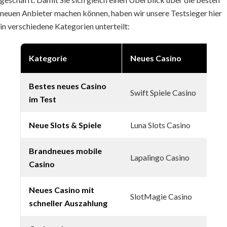
neuen Anbieter machen können, haben wir unsere Testsieger hier
in verschiedene Kategorien unterteilt:
Kategorie
Neues Casino
Bestes neues Casino
Swift Spiele Casino
im Test
Neue Slots & Spiele
Luna Slots Casino
Brandneues mobile
Lapalingo Casino
Casino
Neues Casino mit
SlotMagie Casino
schneller Auszahlung