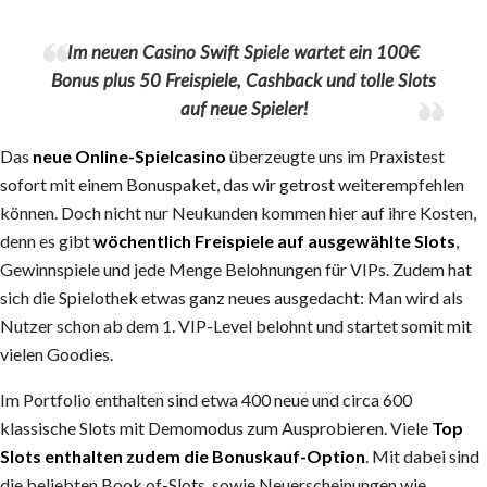
Im neuen Casino Swift Spiele wartet ein 100€
Bonus plus 50 Freispiele, Cashback und tolle Slots
auf neue Spieler!
Das
neue Online-Spielcasino
überzeugte uns im Praxistest
sofort mit einem Bonuspaket, das wir getrost weiterempfehlen
können. Doch nicht nur Neukunden kommen hier auf ihre Kosten,
denn es gibt
wöchentlich Freispiele auf ausgewählte Slots
,
Gewinnspiele und jede Menge Belohnungen für VIPs. Zudem hat
sich die Spielothek etwas ganz neues ausgedacht: Man wird als
Nutzer schon ab dem 1. VIP-Level belohnt und startet somit mit
vielen Goodies.
Im Portfolio enthalten sind etwa 400 neue und circa 600
klassische Slots mit Demomodus zum Ausprobieren. Viele
Top
Slots enthalten zudem die Bonuskauf-Option
. Mit dabei sind
die beliebten Book of-Slots, sowie Neuerscheinungen wie