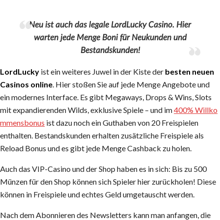
Neu ist auch das legale LordLucky Casino. Hier
warten jede Menge Boni für Neukunden und
Bestandskunden!
LordLucky
ist ein weiteres Juwel in der Kiste der
besten neuen
Casinos online
. Hier stoßen Sie auf jede Menge Angebote und
ein modernes Interface. Es gibt Megaways, Drops & Wins, Slots
mit expandierenden Wilds, exklusive Spiele – und im
400% Willko
mmensbonus
ist dazu noch ein Guthaben von 20 Freispielen
enthalten. Bestandskunden erhalten zusätzliche Freispiele als
Reload Bonus und es gibt jede Menge Cashback zu holen.
Auch das VIP-Casino und der Shop haben es in sich: Bis zu 500
Münzen für den Shop können sich Spieler hier zurückholen! Diese
können in Freispiele und echtes Geld umgetauscht werden.
Nach dem Abonnieren des Newsletters kann man anfangen, die