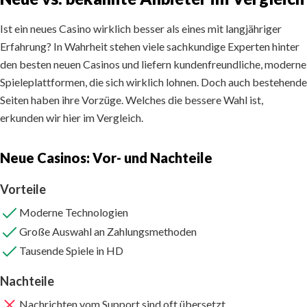
Ist ein neues Casino wirklich besser als eines mit langjähriger
Erfahrung? In Wahrheit stehen viele sachkundige Experten hinter
den besten neuen Casinos und liefern kundenfreundliche, moderne
Spieleplattformen, die sich wirklich lohnen. Doch auch bestehende
Seiten haben ihre Vorzüge. Welches die bessere Wahl ist,
erkunden wir hier im Vergleich.
Neue Casinos: Vor- und Nachteile
Vorteile
Moderne Technologien
Große Auswahl an Zahlungsmethoden
Tausende Spiele in HD
Nachteile
Nachrichten vom Support sind oft übersetzt