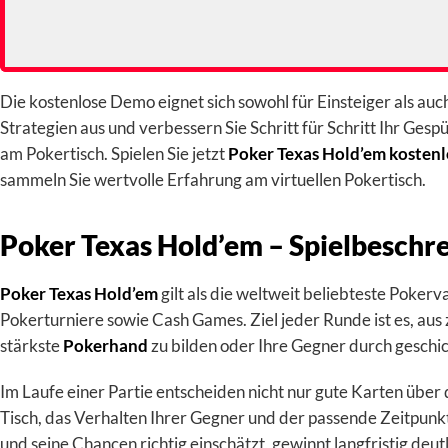
Die kostenlose Demo eignet sich sowohl für Einsteiger als auc
Strategien aus und verbessern Sie Schritt für Schritt Ihr Gesp
am Pokertisch. Spielen Sie jetzt
Poker Texas Hold’em kostenl
sammeln Sie wertvolle Erfahrung am virtuellen Pokertisch.
Poker Texas Hold’em – Spielbeschre
Poker Texas Hold’em
gilt als die weltweit beliebteste Poker
Pokerturniere sowie Cash Games. Ziel jeder Runde ist es, au
stärkste
Pokerhand
zu bilden oder Ihre Gegner durch gesch
Im Laufe einer Partie entscheiden nicht nur gute Karten über d
Tisch, das Verhalten Ihrer Gegner und der passende Zeitpunkt 
und seine Chancen richtig einschätzt, gewinnt langfristig deutl