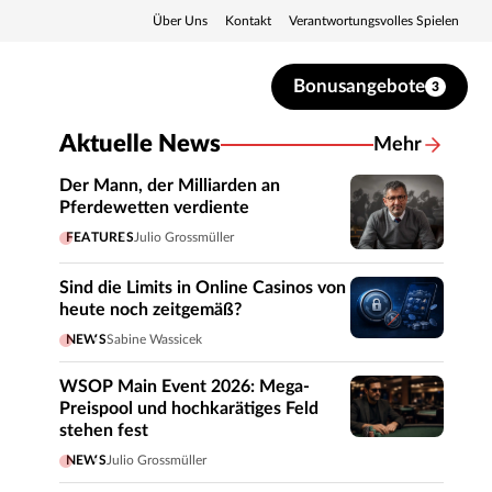
Über Uns
Kontakt
Verantwortungsvolles Spielen
Bonusangebote
3
Aktuelle News
Mehr
Der Mann, der Milliarden an
Pferdewetten verdiente
FEATURES
Julio Grossmüller
Sind die Limits in Online Casinos von
heute noch zeitgemäß?
NEWS
Sabine Wassicek
WSOP Main Event 2026: Mega-
Preispool und hochkarätiges Feld
stehen fest
NEWS
Julio Grossmüller