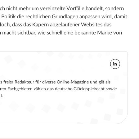
ich nicht mehr um vereinzelte Vorfälle handelt, sondern
Politik die rechtlichen Grundlagen anpassen wird, damit
jedoch, dass das Kapern abgelaufener Websites das
h macht sichtbar, wie schnell eine bekannte Marke von
s freier Redakteur für diverse Online-Magazine und gilt als
ren Fachgebieten zählen das deutsche Glücksspielrecht sowie
t.