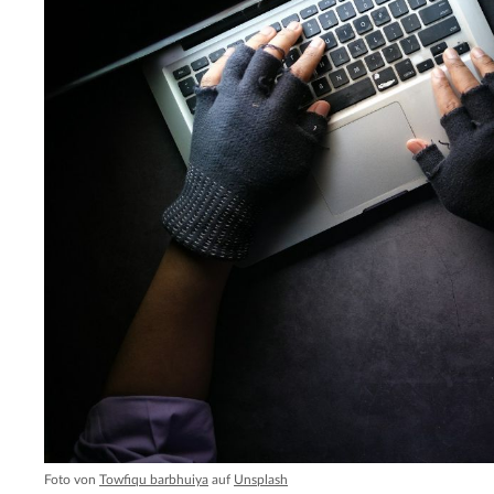
Foto von
Towfiqu barbhuiya
auf
Unsplash