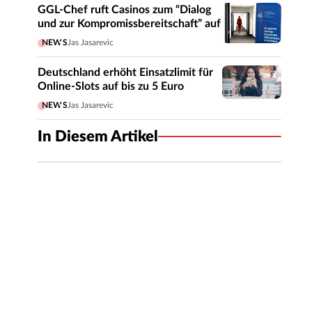
GGL-Chef ruft Casinos zum “Dialog
und zur Kompromissbereitschaft” auf
NEWS
Jas Jasarevic
Deutschland erhöht Einsatzlimit für
Online-Slots auf bis zu 5 Euro
NEWS
Jas Jasarevic
In Diesem Artikel