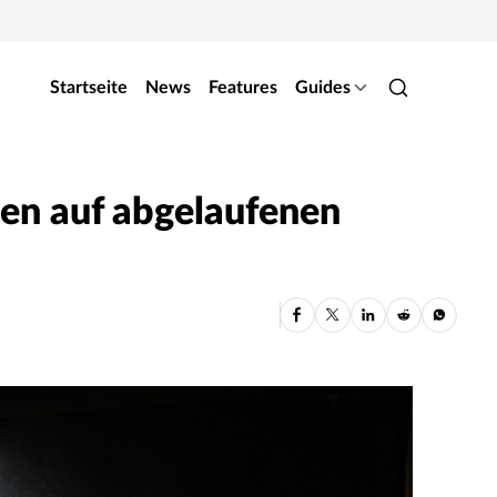
Startseite
News
Features
Guides
ben auf abgelaufenen