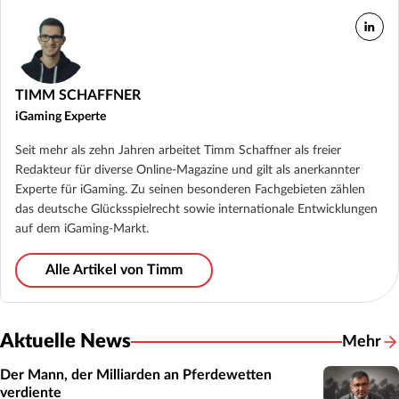
TIMM SCHAFFNER
iGaming Experte
Seit mehr als zehn Jahren arbeitet Timm Schaffner als freier
Redakteur für diverse Online-Magazine und gilt als anerkannter
Experte für iGaming. Zu seinen besonderen Fachgebieten zählen
das deutsche Glücksspielrecht sowie internationale Entwicklungen
auf dem iGaming-Markt.
Alle Artikel von Timm
Aktuelle News
Mehr
Der Mann, der Milliarden an Pferdewetten
verdiente