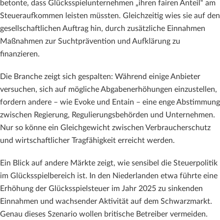
betonte, dass Glücksspielunternehmen „ihren fairen Anteil“ am
Steueraufkommen leisten müssten. Gleichzeitig wies sie auf den
gesellschaftlichen Auftrag hin, durch zusätzliche Einnahmen
Maßnahmen zur Suchtprävention und Aufklärung zu
finanzieren.
Die Branche zeigt sich gespalten: Während einige Anbieter
versuchen, sich auf mögliche Abgabenerhöhungen einzustellen,
fordern andere – wie Evoke und Entain – eine enge Abstimmung
zwischen Regierung, Regulierungsbehörden und Unternehmen.
Nur so könne ein Gleichgewicht zwischen Verbraucherschutz
und wirtschaftlicher Tragfähigkeit erreicht werden.
Ein Blick auf andere Märkte zeigt, wie sensibel die Steuerpolitik
im Glücksspielbereich ist. In den Niederlanden etwa führte eine
Erhöhung der Glücksspielsteuer im Jahr 2025 zu sinkenden
Einnahmen und wachsender Aktivität auf dem Schwarzmarkt.
Genau dieses Szenario wollen britische Betreiber vermeiden.