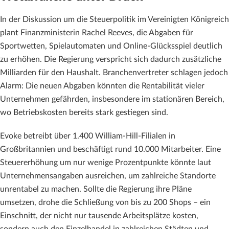
In der Diskussion um die Steuerpolitik im Vereinigten Königreich
plant Finanzministerin Rachel Reeves, die Abgaben für
Sportwetten, Spielautomaten und Online-Glücksspiel deutlich
zu erhöhen. Die Regierung verspricht sich dadurch zusätzliche
Milliarden für den Haushalt. Branchenvertreter schlagen jedoch
Alarm: Die neuen Abgaben könnten die Rentabilität vieler
Unternehmen gefährden, insbesondere im stationären Bereich,
wo Betriebskosten bereits stark gestiegen sind.
Evoke betreibt über 1.400 William-Hill-Filialen in
Großbritannien und beschäftigt rund 10.000 Mitarbeiter. Eine
Steuererhöhung um nur wenige Prozentpunkte könnte laut
Unternehmensangaben ausreichen, um zahlreiche Standorte
unrentabel zu machen. Sollte die Regierung ihre Pläne
umsetzen, drohe die Schließung von bis zu 200 Shops – ein
Einschnitt, der nicht nur tausende Arbeitsplätze kosten,