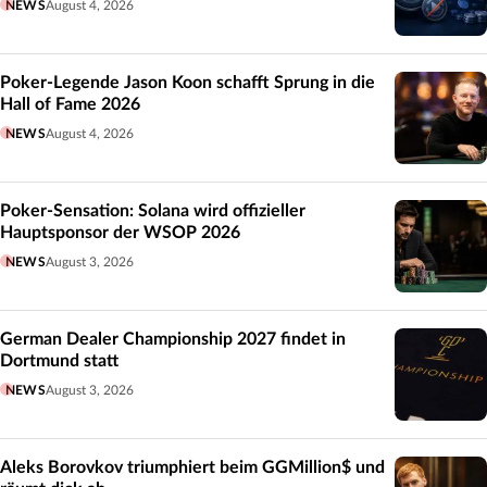
NEWS
August 4, 2026
Poker-Legende Jason Koon schafft Sprung in die
Hall of Fame 2026
NEWS
August 4, 2026
Poker-Sensation: Solana wird offizieller
Hauptsponsor der WSOP 2026
NEWS
August 3, 2026
German Dealer Championship 2027 findet in
Dortmund statt
NEWS
August 3, 2026
Aleks Borovkov triumphiert beim GGMillion$ und