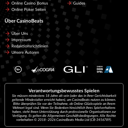
Online Casino Bonus
Guides
Online Poker Seiten
Über CasinoBeats
Über Uns
Impressum
Redaktionsrichtlinien
Unsere Autoren
Verantwortungsbewusstes Spielen
Sie müssen mindestens 18 Jahre alt sein (oder das in Ihrer Gerichtsbarkeit
geltende Mindestalter erreicht haben), um CasinoBeats nutzen zu können.
Bitte überprüfen Sie vor der Teilnahme, ob Online-Glücksspiele an Ihrem
Wohnort legal sind. Wenn Sie Bedenken hinsichtlich Ihres Spielverhaltens
haben, steht Ihnen Unterstützung durch professionelle Organisationen zur
Verfügung. Es gelten die Allgemeinen Geschäftsbedingungen. Alle Rechte
vorbehalten © 2018–2026 CasinoBeats Media Ltd (CB-3456789).