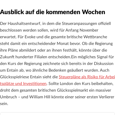
Ausblick auf die kommenden Wochen
Der Haushaltsentwurf, in dem die Steueranpassungen offiziell
beschlossen werden sollen, wird für Anfang November
erwartet. Für Evoke und die gesamte britische Wettbranche
steht damit ein entscheidender Monat bevor. Ob die Regierung
ihre Pläne abmildert oder an ihnen festhält, könnte über die
Zukunft hunderter Filialen entscheiden.Ein mögliches Signal für
den Kurs der Regierung zeichnete sich bereits in der Diskussion
um Entain ab, wo ähnliche Bedenken geäußert wurden. Auch
Glücksspielriese Entain sieht die
Steuerpläne als Risiko für Arbei
tsplätze und Investitionen
. Sollte London den Kurs beibehalten,
droht dem gesamten britischen Glücksspielmarkt ein massiver
Umbruch – und William Hill könnte einer seiner ersten Verlierer
sein.