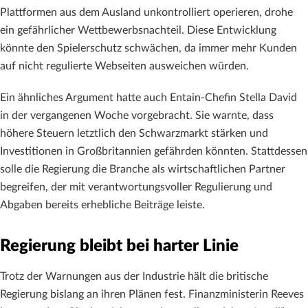
Plattformen aus dem Ausland unkontrolliert operieren, drohe
ein gefährlicher Wettbewerbsnachteil. Diese Entwicklung
könnte den Spielerschutz schwächen, da immer mehr Kunden
auf nicht regulierte Webseiten ausweichen würden.
Ein ähnliches Argument hatte auch Entain-Chefin Stella David
in der vergangenen Woche vorgebracht. Sie warnte, dass
höhere Steuern letztlich den Schwarzmarkt stärken und
Investitionen in Großbritannien gefährden könnten. Stattdessen
solle die Regierung die Branche als wirtschaftlichen Partner
begreifen, der mit verantwortungsvoller Regulierung und
Abgaben bereits erhebliche Beiträge leiste.
Regierung bleibt bei harter Linie
Trotz der Warnungen aus der Industrie hält die britische
Regierung bislang an ihren Plänen fest. Finanzministerin Reeves