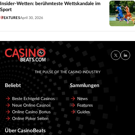
Insider-Wetten: berühmteste Wettskandale im
Sport
FEATURES
April 30, 2026
THE PULSE OF THE CASINO INDUSTRY
Beliebt
Sammlungen
Beste Echtgeld Casinos
News
Neue Online Casinos
Features
Online Casino Bonus
Guides
Online Poker Seiten
Über CasinoBeats