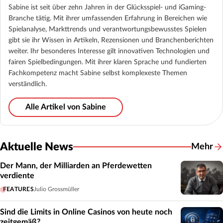
Sabine ist seit über zehn Jahren in der Glücksspiel- und iGaming-
Branche tätig. Mit ihrer umfassenden Erfahrung in Bereichen wie
Spielanalyse, Markttrends und verantwortungsbewusstes Spielen
gibt sie ihr Wissen in Artikeln, Rezensionen und Branchenberichten
weiter. Ihr besonderes Interesse gilt innovativen Technologien und
fairen Spielbedingungen. Mit ihrer klaren Sprache und fundierten
Fachkompetenz macht Sabine selbst komplexeste Themen
verständlich.
Alle Artikel von Sabine
Aktuelle News
Mehr
Der Mann, der Milliarden an Pferdewetten
verdiente
FEATURES
Julio Grossmüller
Sind die Limits in Online Casinos von heute noch
zeitgemäß?