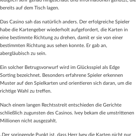
bereits auf dem Tisch lagen.
Das Casino sah das natürlich anders. Der erfolgreiche Spieler
habe die Kartengeber wiederholt aufgefordert, die Karten in
eine bestimmte Richtung zu drehen, damit er sie von einer
bestimmten Richtung aus sehen konnte. Er gab an,
abergläubisch zu sein.
Ein solcher Betrugsvorwurf wird im Glücksspiel als Edge
Sorting bezeichnet. Besonders erfahrene Spieler erkennen
Muster auf den Spielkarten und orientieren sich daran, um die
richtige Wahl zu treffen.
Nach einem langen Rechtsstreit entschieden die Gerichte
schließlich zugunsten des Casinos. Ivey bekam die umstrittenen
Millionen nicht ausgezahlt.
„Der springende Punkt ist, dass Herr Ivey die Karten nicht nur