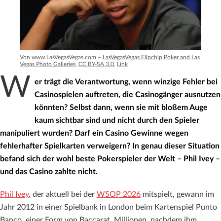
Von www.LasVegasVegas.com –
LasVegasVegas Flipchip Poker and Las
Vegas Photo Galleries
,
CC BY-SA 3.0
,
Link
W
er trägt die Verantwortung, wenn winzige Fehler bei
Casinospielen auftreten, die Casinogänger ausnutzen
könnten?
Selbst dann, wenn sie mit bloßem Auge
kaum sichtbar sind und nicht durch den Spieler
manipuliert wurden? Darf ein Casino Gewinne wegen
fehlerhafter Spielkarten verweigern? In genau dieser Situation
befand sich der wohl beste Pokerspieler der Welt – Phil Ivey –
und das Casino zahlte nicht.
Phil Ivey
, der aktuell bei der
WSOP 2026
mitspielt, gewann im
Jahr 2012 in einer Spielbank in London beim Kartenspiel Punto
Banco, einer Form von Baccarat, Millionen, nachdem ihm