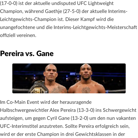
(17-0-0) ist der aktuelle undisputed UFC Lightweight
Champion, während Gaethje (27-5-0) der aktuelle Interims-
Leichtgewichts-Champion ist. Dieser Kampf wird die
unangefochtene und die Interims-Leichtgewichts-Meisterschaft
offiziell vereinen.
Pereira vs. Gane
Im Co-Main Event wird der herausragende
Halbschwergewichtler Alex Pereira (13-3-0) ins Schwergewicht
aufsteigen, um gegen Cyril Gane (13-2-0) um den nun vakanten
UFC-Interimstitel anzutreten. Sollte Pereira erfolgreich sein,
wird er der erste Champion in drei Gewichtsklassen in der