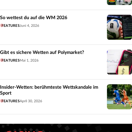
So wettest du auf die WM 2026
FEATURES
Juni 4, 2026
Gibt es sichere Wetten auf Polymarket?
FEATURES
Mai 1, 2026
Insider-Wetten: berühmteste Wettskandale im
Sport
FEATURES
April 30, 2026