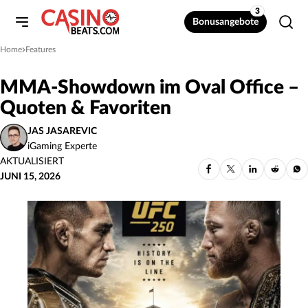
3
Bonusangebote
Home
Features
»
MMA-Showdown im Oval Office –
Quoten & Favoriten
JAS JASAREVIC
iGaming Experte
AKTUALISIERT
JUNI 15, 2026