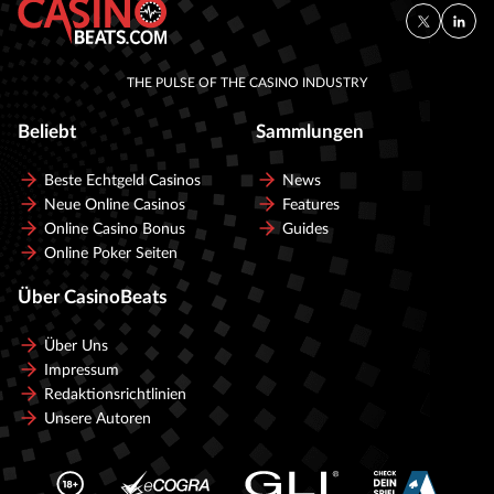
THE PULSE OF THE CASINO INDUSTRY
Beliebt
Sammlungen
Beste Echtgeld Casinos
News
Neue Online Casinos
Features
Online Casino Bonus
Guides
Online Poker Seiten
Über CasinoBeats
Über Uns
Impressum
Redaktionsrichtlinien
Unsere Autoren