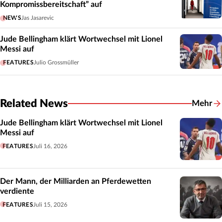
Kompromissbereitschaft” auf
NEWS
Jas Jasarevic
Jude Bellingham klärt Wortwechsel mit Lionel
Messi auf
FEATURES
Julio Grossmüller
Related News
Mehr
Related
Jude Bellingham klärt Wortwechsel mit Lionel
Messi auf
FEATURES
Juli 16, 2026
Der Mann, der Milliarden an Pferdewetten
verdiente
FEATURES
Juli 15, 2026