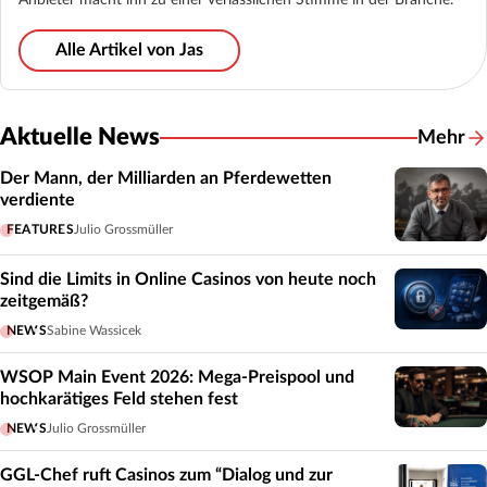
Anbieter macht ihn zu einer verlässlichen Stimme in der Branche.
Alle Artikel von Jas
Aktuelle News
Mehr
Der Mann, der Milliarden an Pferdewetten
verdiente
FEATURES
Julio Grossmüller
Sind die Limits in Online Casinos von heute noch
zeitgemäß?
NEWS
Sabine Wassicek
WSOP Main Event 2026: Mega-Preispool und
hochkarätiges Feld stehen fest
NEWS
Julio Grossmüller
GGL-Chef ruft Casinos zum “Dialog und zur