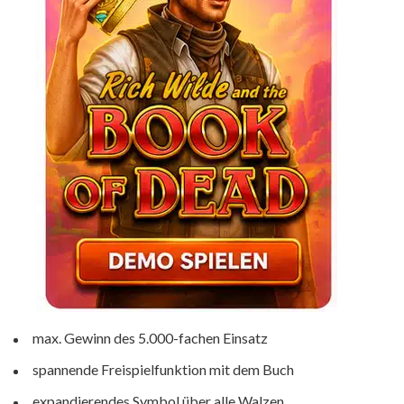
max. Gewinn des 5.000-fachen Einsatz
spannende Freispielfunktion mit dem Buch
expandierendes Symbol über alle Walzen