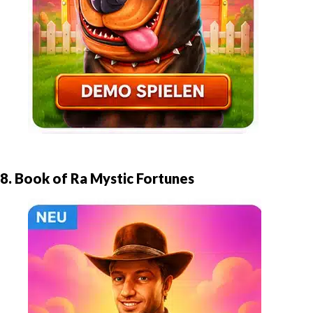
8. Book of Ra Mystic Fortunes