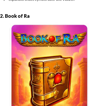
2. Book of Ra