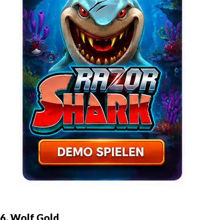
6. Wolf Gold