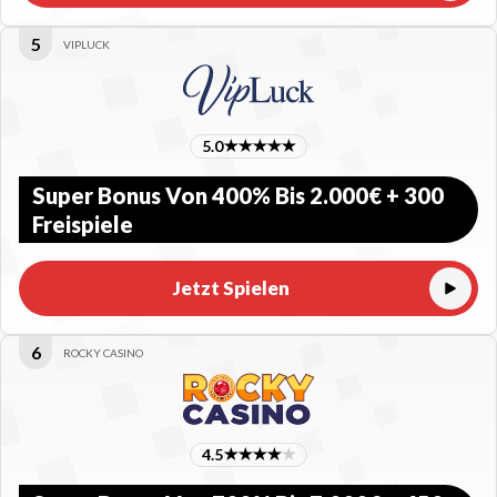
VIPLUCK
5.0
Super Bonus Von
400% Bis 2.000€
+ 300
Freispiele
Jetzt Spielen
ROCKY CASINO
4.5