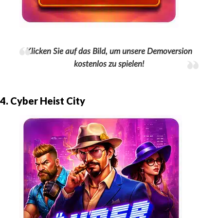
Klicken Sie auf das Bild, um unsere Demoversion
kostenlos zu spielen!
4. Cyber Heist City