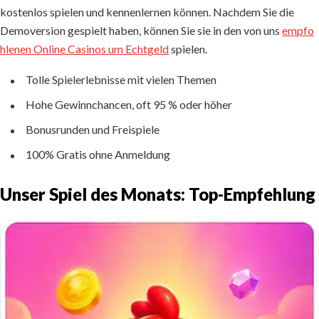
kostenlos spielen und kennenlernen können. Nachdem Sie die
Demoversion gespielt haben, können Sie sie in den von uns
empfo
hlenen Online Casinos um Echtgeld
spielen.
Tolle Spielerlebnisse mit vielen Themen
Hohe Gewinnchancen, oft 95 % oder höher
Bonusrunden und Freispiele
100% Gratis ohne Anmeldung
Unser Spiel des Monats: Top-Empfehlung