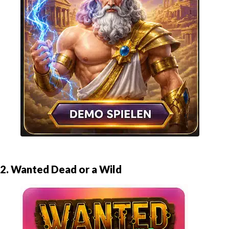
2. Wanted Dead or a Wild