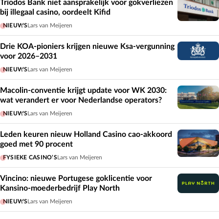
Triodos Bank niet aansprakelijk voor gokverliezen
bij illegaal casino, oordeelt Kifid
NIEUWS
Lars van Meijeren
Drie KOA-pioniers krijgen nieuwe Ksa-vergunning
voor 2026–2031
NIEUWS
Lars van Meijeren
Macolin-conventie krijgt update voor WK 2030:
wat verandert er voor Nederlandse operators?
NIEUWS
Lars van Meijeren
Leden keuren nieuw Holland Casino cao-akkoord
goed met 90 procent
FYSIEKE CASINO’S
Lars van Meijeren
Vincino: nieuwe Portugese goklicentie voor
Kansino-moederbedrijf Play North
NIEUWS
Lars van Meijeren