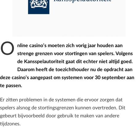
O
nline casino’s moeten zich vorig jaar houden aan
strenge grenzen voor stortingen van spelers. Volgens
de Kansspelautoriteit gaat dit echter niet altijd goed.
Daarom heeft de toezichthouder nu de opdracht aan
deze casino’s aangepast om systemen voor 30 september aan
te passen.
Er zitten problemen in de systemen die ervoor zorgen dat
spelers alsnog de stortingsgrenzen kunnen overtreden. Dit
gebeurt bijvoorbeeld door gebruik te maken van andere
tijdzones.