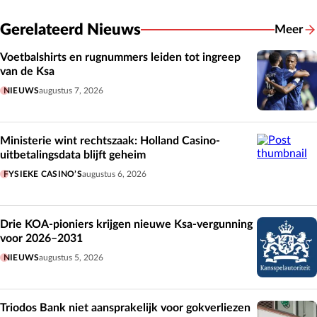
Gerelateerd Nieuws
Meer
Gerelat
Voetbalshirts en rugnummers leiden tot ingreep
van de Ksa
NIEUWS
augustus 7, 2026
Ministerie wint rechtszaak: Holland Casino-
uitbetalingsdata blijft geheim
FYSIEKE CASINO’S
augustus 6, 2026
Drie KOA-pioniers krijgen nieuwe Ksa-vergunning
voor 2026–2031
NIEUWS
augustus 5, 2026
Triodos Bank niet aansprakelijk voor gokverliezen