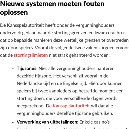
Nieuwe systemen moeten fouten
oplossen
De Kansspelautoriteit heeft onder de vergunninghouders
onderzoek gedaan naar de stortingsgrenzen en kwam erachter
dat op bepaalde manieren deze wettelijke grenzen te overtreden
zijn door spelers. Vooral de volgende twee zaken zorgden ervoor
dat de
stortingslimieten
niet strak gehanteerd worden:
Tijdzones
: Niet alle vergunninghouders hanteren
dezelfde tijdzone. Het verschil zit vooral in de
Nederlandse tijd en de Engelse tijd. Hierdoor kunnen
spelers bij twee aanbieders op hetzelfde moment een
storting doen, die voor verschillende dagen wordt
meegerekend. De
Kansspelautoriteit
wil dat alle
vergunninghouders dezelfde tijdzone gebruiken.
Verwerking van uitbetalingen:
Enkele casino’s