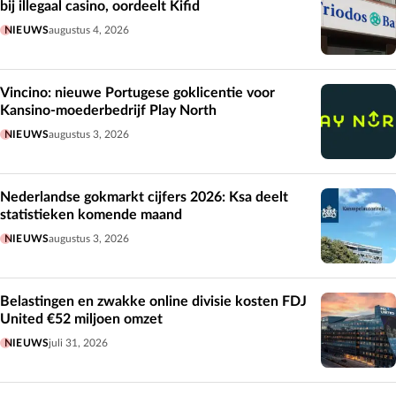
bij illegaal casino, oordeelt Kifid
NIEUWS
augustus 4, 2026
Vincino: nieuwe Portugese goklicentie voor
Kansino-moederbedrijf Play North
NIEUWS
augustus 3, 2026
Nederlandse gokmarkt cijfers 2026: Ksa deelt
statistieken komende maand
NIEUWS
augustus 3, 2026
Belastingen en zwakke online divisie kosten FDJ
United €52 miljoen omzet
NIEUWS
juli 31, 2026