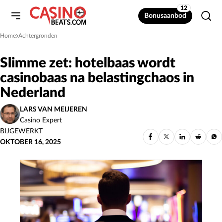
12
Bonusaanbod
Home
Achtergronden
»
Slimme zet: hotelbaas wordt
casinobaas na belastingchaos in
Nederland
LARS VAN MEIJEREN
Casino Expert
BIJGEWERKT
OKTOBER 16, 2025