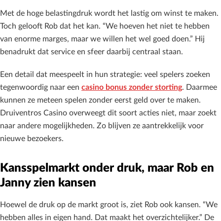
Met de hoge belastingdruk wordt het lastig om winst te maken.
Toch gelooft Rob dat het kan. “We hoeven het niet te hebben
van enorme marges, maar we willen het wel goed doen.” Hij
benadrukt dat service en sfeer daarbij centraal staan.
Een detail dat meespeelt in hun strategie: veel spelers zoeken
tegenwoordig naar een
casino bonus zonder storting
. Daarmee
kunnen ze meteen spelen zonder eerst geld over te maken.
Druiventros Casino overweegt dit soort acties niet, maar zoekt
naar andere mogelijkheden. Zo blijven ze aantrekkelijk voor
nieuwe bezoekers.
Kansspelmarkt onder druk, maar Rob en
Janny zien kansen
Hoewel de druk op de markt groot is, ziet Rob ook kansen. “We
hebben alles in eigen hand. Dat maakt het overzichtelijker.” De