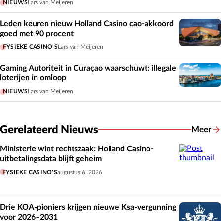
NIEUWS
Lars van Meijeren
Leden keuren nieuw Holland Casino cao-akkoord
goed met 90 procent
FYSIEKE CASINO’S
Lars van Meijeren
Gaming Autoriteit in Curaçao waarschuwt: illegale
loterijen in omloop
NIEUWS
Lars van Meijeren
Gerelateerd Nieuws
Meer
Gerelat
Ministerie wint rechtszaak: Holland Casino-
uitbetalingsdata blijft geheim
FYSIEKE CASINO’S
augustus 6, 2026
Drie KOA-pioniers krijgen nieuwe Ksa-vergunning
voor 2026–2031