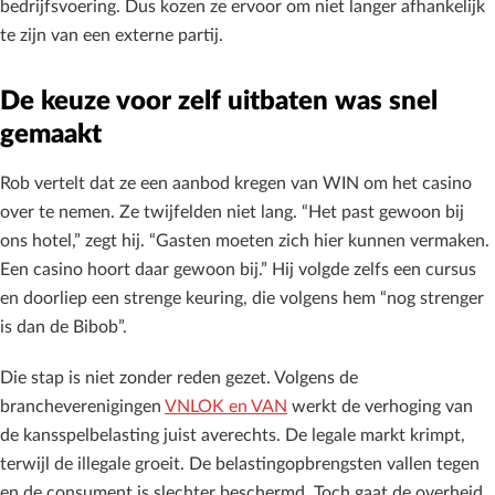
bedrijfsvoering. Dus kozen ze ervoor om niet langer afhankelijk
te zijn van een externe partij.
De keuze voor zelf uitbaten was snel
gemaakt
Rob vertelt dat ze een aanbod kregen van WIN om het casino
over te nemen. Ze twijfelden niet lang. “Het past gewoon bij
ons hotel,” zegt hij. “Gasten moeten zich hier kunnen vermaken.
Een casino hoort daar gewoon bij.” Hij volgde zelfs een cursus
en doorliep een strenge keuring, die volgens hem “nog strenger
is dan de Bibob”.
Die stap is niet zonder reden gezet. Volgens de
brancheverenigingen
VNLOK en VAN
werkt de verhoging van
de kansspelbelasting juist averechts. De legale markt krimpt,
terwijl de illegale groeit. De belastingopbrengsten vallen tegen
en de consument is slechter beschermd. Toch gaat de overheid