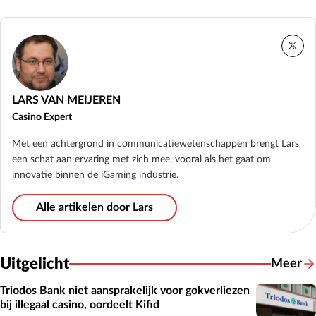
LARS VAN MEIJEREN
Casino Expert
Met een achtergrond in communicatiewetenschappen brengt Lars
een schat aan ervaring met zich mee, vooral als het gaat om
innovatie binnen de iGaming industrie.
Alle artikelen door Lars
Uitgelicht
Meer
Triodos Bank niet aansprakelijk voor gokverliezen
bij illegaal casino, oordeelt Kifid