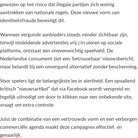
gewezen op het risico dat illegale partijen zich weinig
aantrekken van nationale regels. Deze nieuwe vorm van
identiteitsfraude bevestigt dit.
Wanneer vergunde aanbieders steeds minder zichtbaar zijn,
terwijl misleidende advertenties vrij circuleren op sociale
platforms, ontstaat een onevenwichtig speelveld. De
Nederlandse consument ziet een ‘betrouwbaar’ nieuwsbericht,
maar belandt bij een onvergund alternatief zonder bescherming.
Voor spelers ligt de belangrijkste les in alertheid. Een opvallend
kritisch “nieuwsartikel”
dat via Facebook wordt verspreid en
tegelijk uitnodigt om door te klikken naar een onbekende site,
vraagt om extra controle.
Juist de combinatie van een vertrouwde vorm en een verborgen
commerciële agenda maakt deze campagnes effectief, en
gevaarlijk.