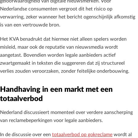
geloofwaardigheid van digitale nieuwsmerken. Voor
Nederlandse consumenten vergroot dit het risico op
verwarring, zeker wanneer het bericht ogenschijnlijk afkomstig
is van een vertrouwde bron.
Het KVA benadrukt dat hiermee niet alleen spelers worden
misleid, maar ook de reputatie van nieuwsmedia wordt
aangetast. Bovendien worden legale aanbieders actief
zwartgemaakt in teksten die suggereren dat zij structureel
verlies zouden veroorzaken, zonder feitelijke onderbouwing.
Handhaving in een markt met een
totaalverbod
Nederland discussieert momenteel over verdere aanscherping
van reclamebeperkingen voor legale aanbieders.
In de discussie over een
totaalverbod op gokreclame
wordt al