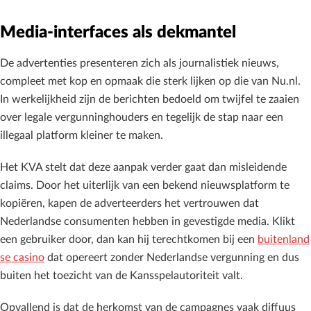
Media-interfaces als dekmantel
De advertenties presenteren zich als journalistiek nieuws,
compleet met kop en opmaak die sterk lijken op die van Nu.nl.
In werkelijkheid zijn de berichten bedoeld om twijfel te zaaien
over legale vergunninghouders en tegelijk de stap naar een
illegaal platform kleiner te maken.
Het KVA stelt dat deze aanpak verder gaat dan misleidende
claims. Door het uiterlijk van een bekend nieuwsplatform te
kopiëren, kapen de adverteerders het vertrouwen dat
Nederlandse consumenten hebben in gevestigde media. Klikt
een gebruiker door, dan kan hij terechtkomen bij een
buitenland
se casino
dat opereert zonder Nederlandse vergunning en dus
buiten het toezicht van de Kansspelautoriteit valt.
Opvallend is dat de herkomst van de campagnes vaak diffuus