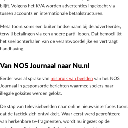
blijft. Volgens het KVA worden advertenties ingekocht via
tussen accounts en internationale betaalstructuren.
Meta toont soms een buitenlandse naam bij de adverteerder,
terwijl betalingen via een andere partij lopen. Dat bemoeilijkt
het snel achterhalen van de verantwoordelijke en vertraagt
handhaving.
Van NOS Journaal naar Nu.nl
Eerder was al sprake van
misbruik van beelden
van het NOS
Journaal in gesponsorde berichten waarmee spelers naar
illegale goksites werden gelokt.
De stap van televisiebeelden naar online nieuwsinterfaces toont
dat de tactiek zich ontwikkelt. Waar eerst werd geprofiteerd
van herkenbare tv-fragmenten, wordt nu ingezet op de