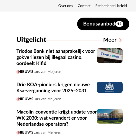
Over ons
Contact
Redactioneel beleid
Bonusaanbod
12
Uitgelicht
Meer
Triodos Bank niet aansprakelijk voor
gokverliezen bij illegaal casino,
oordeelt Kifid
NIEUWS
Lars van Meijeren
Drie KOA-pioniers krijgen nieuwe
Ksa-vergunning voor 2026–2031
NIEUWS
Lars van Meijeren
Macolin-conventie krijgt update voor
WK 2030: wat verandert er voor
Nederlandse operators?
NIEUWS
Lars van Meijeren