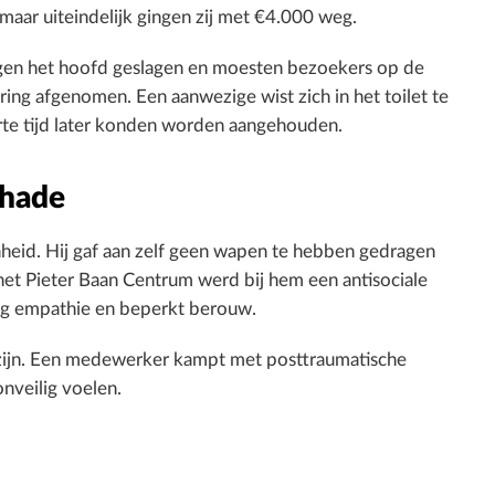
maar uiteindelijk gingen zij met €4.000 weg.
en het hoofd geslagen en moesten bezoekers op de
ng afgenomen. Een aanwezige wist zich in het toilet te
te tijd later konden worden aangehouden.
chade
enheid. Hij gaf aan zelf geen wapen te hebben gedragen
 het Pieter Baan Centrum werd bij hem een antisociale
nig empathie en beperkt berouw.
nd zijn. Een medewerker kampt met posttraumatische
onveilig voelen.