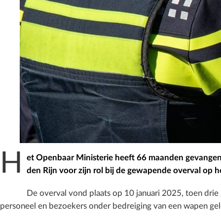
H
et Openbaar Ministerie heeft 66 maanden gevangenis
den Rijn voor zijn rol bij de gewapende overval op 
De overval vond plaats op 10 januari 2025, toen dr
personeel en bezoekers onder bedreiging van een wapen gel