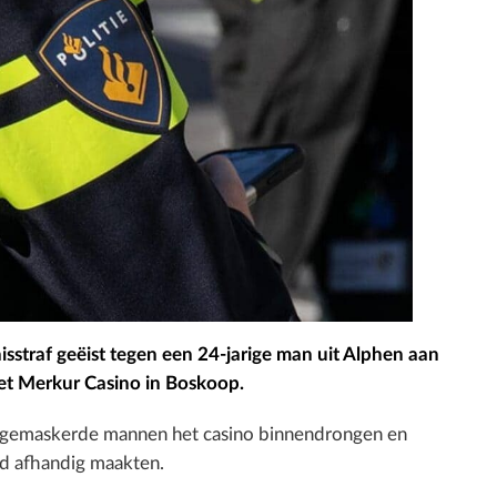
straf geëist tegen een 24-jarige man uit Alphen aan
het Merkur Casino in Boskoop.
ie gemaskerde mannen het casino binnendrongen en
d afhandig maakten.