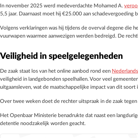
In november 2025 werd medeverdachte Mohamed A.
veroor
5,5 jaar. Daarnaast moet hij €25.000 aan schadevergoeding b
Volgens verklaringen was hij tijdens de overval degene die h
vuurwapen waarmee aanwezigen werden bedreigd. De rechtb
Veiligheid in speelgelegenheden
De zaak staat los van het online aanbod rond een
Nederlands
veiligheid in landgebonden speelhallen. Voor veel gemeenten 
uitgaansleven, wat de maatschappelijke impact van dit soort 
Over twee weken doet de rechter uitspraak in de zaak tegen
Het Openbaar Ministerie benadrukte dat naast een langdurige
detentie noodzakelijk worden geacht.