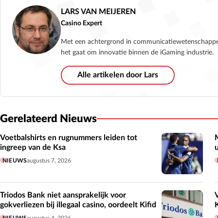
LARS VAN MEIJEREN
Casino Expert
Met een achtergrond in communicatiewetenschappen 
het gaat om innovatie binnen de iGaming industrie.
Alle artikelen door Lars
Gerelateerd Nieuws
Voetbalshirts en rugnummers leiden tot
ingreep van de Ksa
NIEUWS
augustus 7, 2026
Triodos Bank niet aansprakelijk voor
gokverliezen bij illegaal casino, oordeelt Kifid