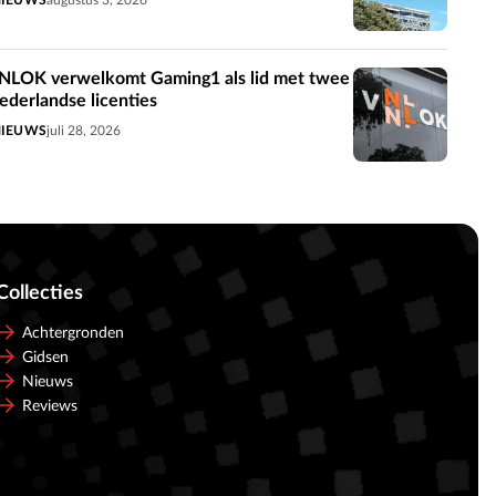
NIEUWS
augustus 3, 2026
NLOK verwelkomt Gaming1 als lid met twee
ederlandse licenties
NIEUWS
juli 28, 2026
Collecties
Achtergronden
Gidsen
Nieuws
Reviews