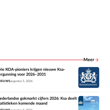
Meer
Gerelateerd 
rie KOA-pioniers krijgen nieuwe Ksa-
ergunning voor 2026–2031
NIEUWS
augustus 5, 2026
ederlandse gokmarkt cijfers 2026: Ksa deelt
tatistieken komende maand