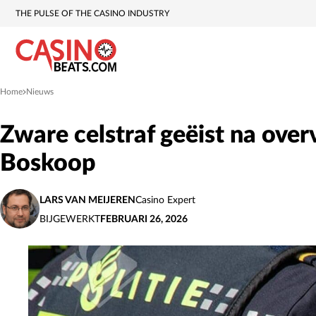
THE PULSE OF THE CASINO INDUSTRY
Home
Nieuws
»
Zware celstraf geëist na ove
Boskoop
LARS VAN MEIJEREN
Casino Expert
BIJGEWERKT
FEBRUARI 26, 2026