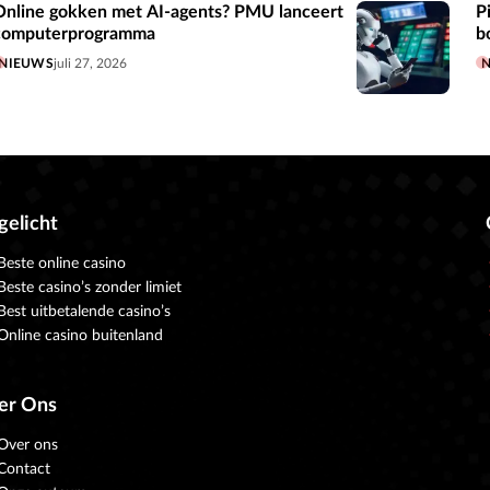
Online gokken met AI-agents? PMU lanceert
P
computerprogramma
b
NIEUWS
juli 27, 2026
gelicht
Beste online casino
Beste casino’s zonder limiet
Best uitbetalende casino’s
Online casino buitenland
er Ons
Over ons
Contact