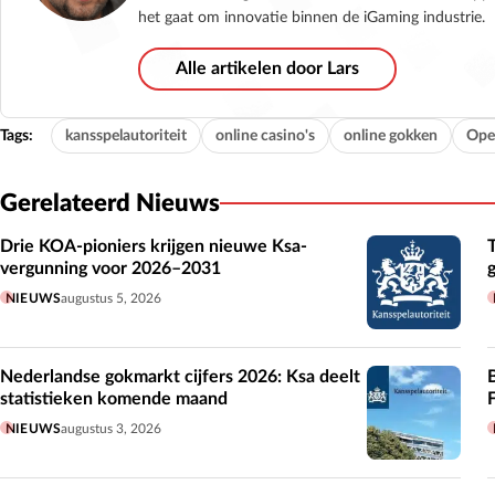
het gaat om innovatie binnen de iGaming industrie.
Alle artikelen door Lars
Tags:
kansspelautoriteit
online casino's
online gokken
Ope
Gerelateerd Nieuws
Drie KOA-pioniers krijgen nieuwe Ksa-
vergunning voor 2026–2031
NIEUWS
augustus 5, 2026
Nederlandse gokmarkt cijfers 2026: Ksa deelt
statistieken komende maand
NIEUWS
augustus 3, 2026