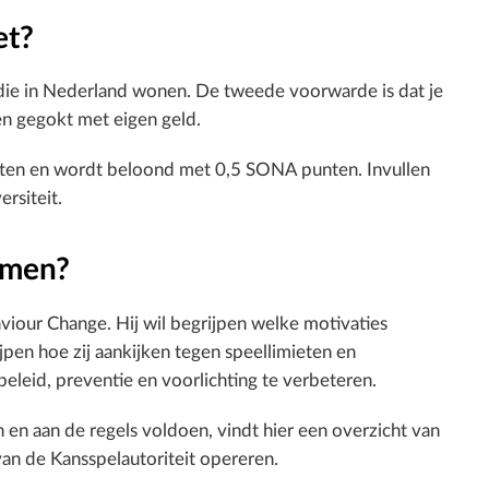
et?
 die in Nederland wonen. De tweede voorwarde is dat je
n gegokt met eigen geld.
minuten en wordt beloond met 0,5 SONA punten. Invullen
rsiteit.
omen?
viour Change. Hij wil begrijpen welke motivaties
pen hoe zij aankijken tegen speellimieten en
leid, preventie en voorlichting te verbeteren.
en aan de regels voldoen, vindt hier een overzicht van
van de Kansspelautoriteit opereren.