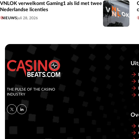
VNLOK verwelkomt Gaming1 als lid met twee
Nederlandse licenties
NIEUWS
juli 28, 2026
Uit
THE PULSE OF THE CASINO
INDUSTRY
Ov