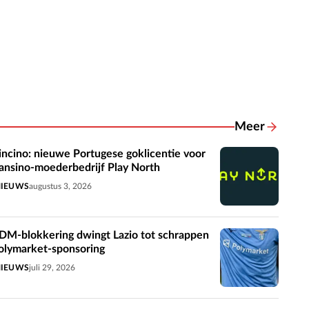
Meer
Gerelateerd 
incino: nieuwe Portugese goklicentie voor
ansino-moederbedrijf Play North
NIEUWS
augustus 3, 2026
DM-blokkering dwingt Lazio tot schrappen
olymarket-sponsoring
NIEUWS
juli 29, 2026