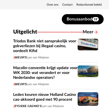
Over ons
Contact
Redactioneel beleid
Bonusaanbod
12
Uitgelicht
Meer
Triodos Bank niet aansprakelijk voor
gokverliezen bij illegaal casino,
oordeelt Kifid
NIEUWS
Lars van Meijeren
Macolin-conventie krijgt update voor
WK 2030: wat verandert er voor
Nederlandse operators?
NIEUWS
Lars van Meijeren
Leden keuren nieuw Holland Casino
cao-akkoord goed met 90 procent
FYSIEKE CASINO’S
Lars van Meijeren