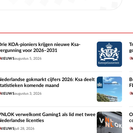
Drie KOA-pioniers krijgen nieuwe Ksa-
T
vergunning voor 2026–2031
g
NIEUWS
augustus 5, 2026
Nederlandse gokmarkt cijfers 2026: Ksa deelt
B
statistieken komende maand
F
NIEUWS
augustus 3, 2026
VNLOK verwelkomt Gaming1 als lid met twee
O
Nederlandse licenties
c
NIEUWS
juli 28, 2026