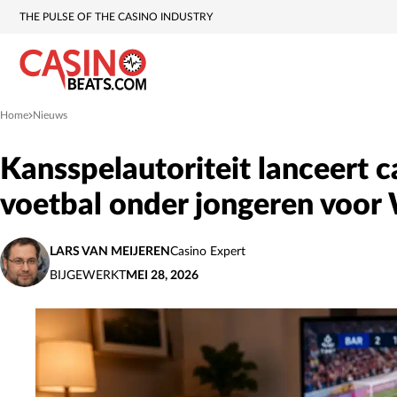
THE PULSE OF THE CASINO INDUSTRY
Home
Nieuws
»
Kansspelautoriteit lanceert
voetbal onder jongeren voo
LARS VAN MEIJEREN
Casino Expert
BIJGEWERKT
MEI 28, 2026