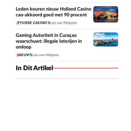
Leden keuren nieuw Holland Casino
cao-akkoord goed met 90 procent
FYSIEKE CASINO’S
Lars van Meijeren
Gaming Autoriteit in Curaçao
waarschuwt: illegale loterijen in
omloop
NIEUWS
Lars van Meijeren
In Dit Artikel