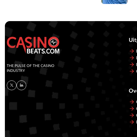
Uit
THE PULSE OF THE CASINO
INDUSTRY
Ov