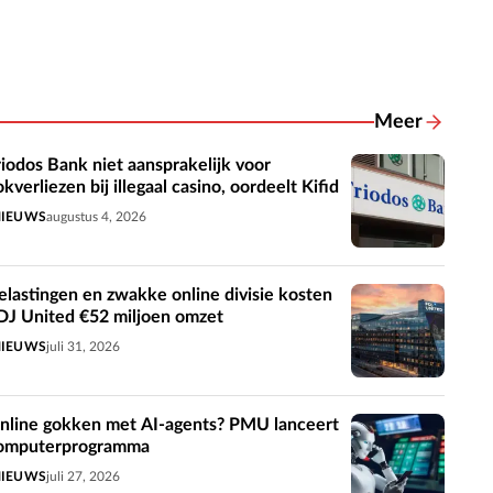
Meer
Gerelateerd 
riodos Bank niet aansprakelijk voor
okverliezen bij illegaal casino, oordeelt Kifid
NIEUWS
augustus 4, 2026
elastingen en zwakke online divisie kosten
DJ United €52 miljoen omzet
NIEUWS
juli 31, 2026
nline gokken met AI-agents? PMU lanceert
omputerprogramma
NIEUWS
juli 27, 2026