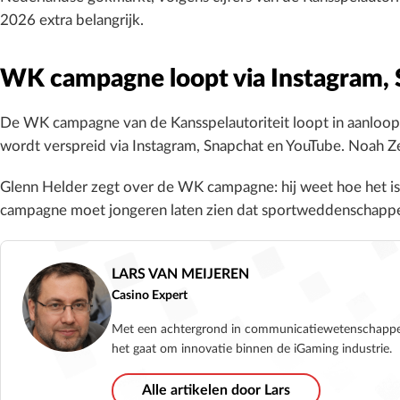
2026 extra belangrijk.
WK campagne loopt via Instagram,
De WK campagne van de Kansspelautoriteit loopt in aanloop
wordt verspreid via Instagram, Snapchat en YouTube. Noah Ze
Glenn Helder zegt over de WK campagne: hij weet hoe het is
campagne moet jongeren laten zien dat sportweddenschappe
LARS VAN MEIJEREN
Casino Expert
Met een achtergrond in communicatiewetenschappen 
het gaat om innovatie binnen de iGaming industrie.
Alle artikelen door Lars