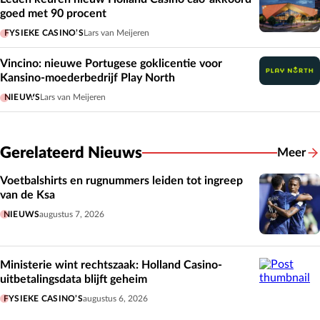
goed met 90 procent
FYSIEKE CASINO’S
Lars van Meijeren
Vincino: nieuwe Portugese goklicentie voor
Kansino-moederbedrijf Play North
NIEUWS
Lars van Meijeren
Gerelateerd Nieuws
Meer
Gerelat
Voetbalshirts en rugnummers leiden tot ingreep
van de Ksa
NIEUWS
augustus 7, 2026
Ministerie wint rechtszaak: Holland Casino-
uitbetalingsdata blijft geheim
FYSIEKE CASINO’S
augustus 6, 2026