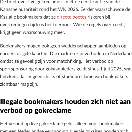
De brief over live gokreclame is niet de eerste actie van de
Kansspelautoriteit rond het WK 2026. Eerder waarschuwde de
Ksa alle bookmakers dat ze
directe boetes
riskeren bij
overtredingen tijdens het toernooi. Wie de regels overtreedt,
krijgt geen waarschuwing meer.
Bookmakers mogen ook geen weddenschappen aanbieden op
corners of gele kaarten. Die markten zijn verboden in Nederland
omdat ze gevoelig zijn voor matchfixing. Het verbod op
sportsponsoring door gokaanbieders geldt sinds 1 juli 2025, wat
betekent dat er geen shirts of stadionreclame van bookmakers
zichtbaar mag zijn.
Illegale bookmakers houden zich niet aan
verbod op gokreclame
Het verbod op live gokreclame geldt alleen voor bookmakers
met een Nederlandse vergunning. Illegale goksites houden zich