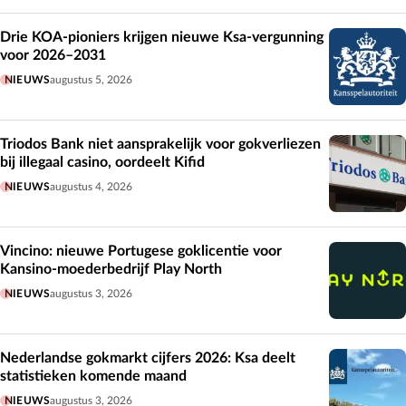
Drie KOA-pioniers krijgen nieuwe Ksa-vergunning
voor 2026–2031
NIEUWS
augustus 5, 2026
Triodos Bank niet aansprakelijk voor gokverliezen
bij illegaal casino, oordeelt Kifid
NIEUWS
augustus 4, 2026
Vincino: nieuwe Portugese goklicentie voor
Kansino-moederbedrijf Play North
NIEUWS
augustus 3, 2026
Nederlandse gokmarkt cijfers 2026: Ksa deelt
statistieken komende maand
NIEUWS
augustus 3, 2026