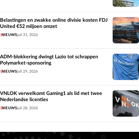
Belastingen en zwakke online divisie kosten FDJ
United €52 miljoen omzet
NIEUWS
juli 31, 2026
ADM-blokkering dwingt Lazio tot schrappen
Polymarket-sponsoring
NIEUWS
juli 29, 2026
VNLOK verwelkomt Gaming1 als lid met twee
Nederlandse licenties
NIEUWS
juli 28, 2026