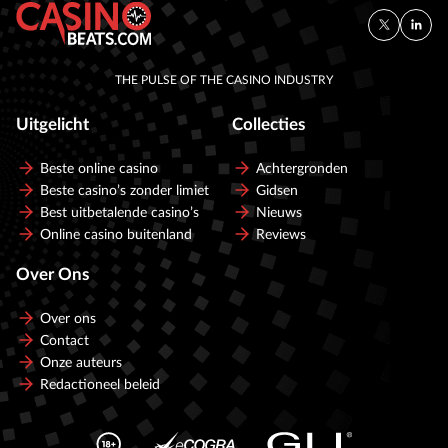
THE PULSE OF THE CASINO INDUSTRY
Uitgelicht
Collecties
Beste online casino
Achtergronden
Beste casino’s zonder limiet
Gidsen
Best uitbetalende casino’s
Nieuws
Online casino buitenland
Reviews
Over Ons
Over ons
Contact
Onze auteurs
Redactioneel beleid