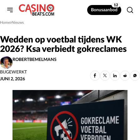
12
Bonusaanbod
Home
Nieuws
»
Wedden op voetbal tijdens WK
2026? Ksa verbiedt gokreclames
ROBERTBEMELMANS
BIJGEWERKT
JUNI 2, 2026