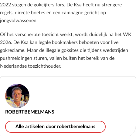
2022 stegen de gokcijfers fors. De Ksa heeft nu strengere
regels, directe boetes en een campagne gericht op
jongvolwassenen.
Of het verscherpte toezicht werkt, wordt duidelijk na het WK
2026. De Ksa kan legale bookmakers beboeten voor live
gokreclame. Maar de illegale goksites die tijdens wedstrijden
pushmeldingen sturen, vallen buiten het bereik van de
Nederlandse toezichthouder.
ROBERTBEMELMANS
Alle artikelen door robertbemelmans