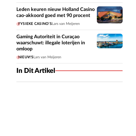
Leden keuren nieuw Holland Casino
cao-akkoord goed met 90 procent
FYSIEKE CASINO’S
Lars van Meijeren
Gaming Autoriteit in Curaçao
waarschuwt: illegale loterijen in
omloop
NIEUWS
Lars van Meijeren
In Dit Artikel