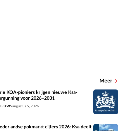
Meer
Gerelateerd 
rie KOA-pioniers krijgen nieuwe Ksa-
ergunning voor 2026–2031
NIEUWS
augustus 5, 2026
ederlandse gokmarkt cijfers 2026: Ksa deelt