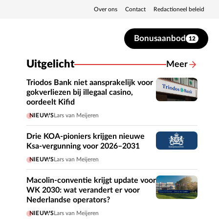
Over ons
Contact
Redactioneel beleid
Bonusaanbod
12
Uitgelicht
Meer
Triodos Bank niet aansprakelijk voor
gokverliezen bij illegaal casino,
oordeelt Kifid
NIEUWS
Lars van Meijeren
Drie KOA-pioniers krijgen nieuwe
Ksa-vergunning voor 2026–2031
NIEUWS
Lars van Meijeren
Macolin-conventie krijgt update voor
WK 2030: wat verandert er voor
Nederlandse operators?
NIEUWS
Lars van Meijeren