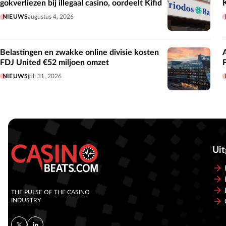
gokverliezen bij illegaal casino, oordeelt Kifid
NIEUWS
augustus 4, 2026
Belastingen en zwakke online divisie kosten
FDJ United €52 miljoen omzet
NIEUWS
juli 31, 2026
Uit
THE PULSE OF THE CASINO
INDUSTRY