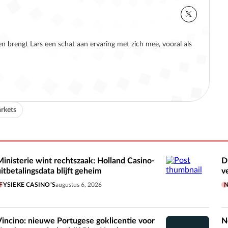
brengt Lars een schat aan ervaring met zich mee, vooral als
rkets
Ministerie wint rechtszaak: Holland Casino-
D
uitbetalingsdata blijft geheim
v
FYSIEKE CASINO’S
augustus 6, 2026
Vincino: nieuwe Portugese goklicentie voor
N