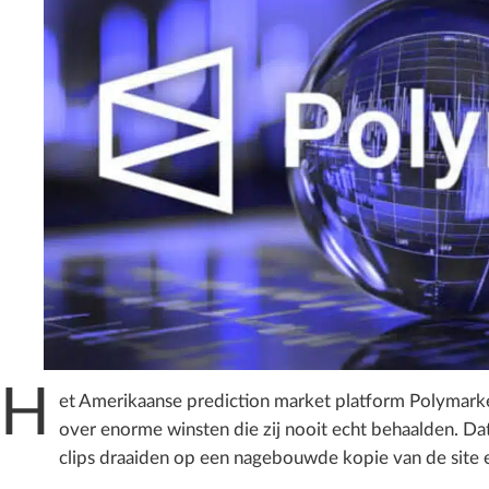
H
et Amerikaanse prediction market platform Polymarket
over enorme winsten die zij nooit echt behaalden. Dat
clips draaiden op een nagebouwde kopie van de site e