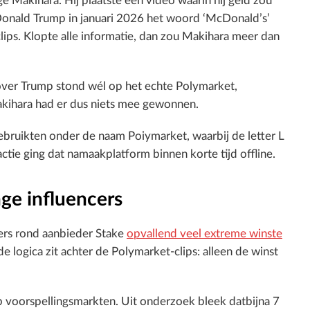
Makihara. Hij plaatste een video waarin hij geld zou
Donald Trump in januari 2026 het woord ‘McDonald’s’
clips. Klopte alle informatie, dan zou Makihara meer dan
 over Trump stond wél op het echte Polymarket,
Makihara had er dus niets mee gewonnen.
gebruikten onder de naam Poiymarket, waarbij de letter L
tie ging dat namaakplatform binnen korte tijd offline.
nge influencers
ers rond aanbieder Stake
opvallend veel extreme winste
de logica zit achter de Polymarket-clips: alleen de winst
 voorspellingsmarkten. Uit onderzoek bleek datbijna 7