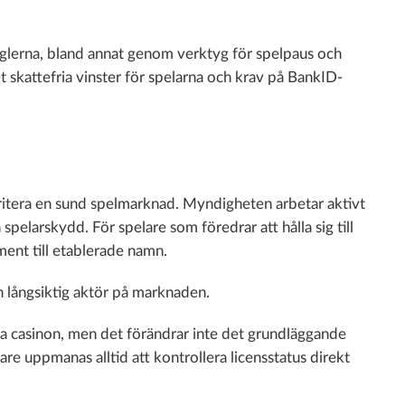
reglerna, bland annat genom verktyg för spelpaus och
et skattefria vinster för spelarna och krav på BankID-
ioritera en sund spelmarknad. Myndigheten arbetar aktivt
spelarskydd. För spelare som föredrar att hålla sig till
ment till etablerade namn.
en långsiktig aktör på marknaden.
ka casinon, men det förändrar inte det grundläggande
are uppmanas alltid att kontrollera licensstatus direkt