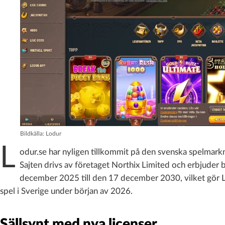
Bildkälla: Lodur
L
odur.se har nyligen tillkommit på den svenska spelmarkna
Sajten drivs av företaget Northix Limited och erbjuder 
december 2025 till den 17 december 2030, vilket gör Lo
spel i Sverige under början av 2026.
Sällsynt med nya licenser