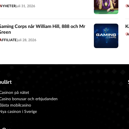
NYHETER
juli 31, 2026
N
Gaming Corps når William Hill, 888 och Mr
K
Green
A
AFFILIATE
juli 28, 2026
ulärt
Casinon på nätet
Casino bonusar och erbjudanden
Bästa mobilcasino
Nya casinon i Sverige