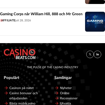
Gaming Corps når William Hill, 888 och Mr Green
AFFILIATE
juli 28, 2026
THE PULSE OF THE CASINO INDUSTRY
Populärt
Samlingar
Casinon på nätet
Nyheter
Casino bonusar och
Online
erbjudanden
Recensioner
Bästa mobilcasino
Utvalda