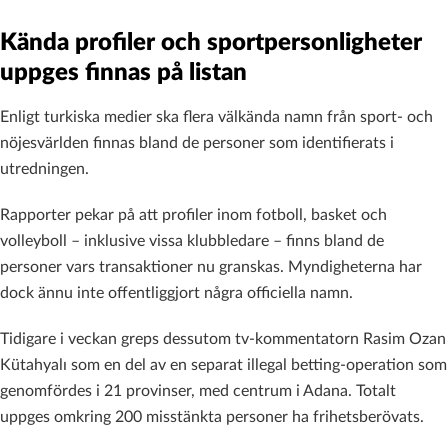
Kända profiler och sportpersonligheter
uppges finnas på listan
Enligt turkiska medier ska flera välkända namn från sport- och
nöjesvärlden finnas bland de personer som identifierats i
utredningen.
Rapporter pekar på att profiler inom fotboll, basket och
volleyboll – inklusive vissa klubbledare – finns bland de
personer vars transaktioner nu granskas. Myndigheterna har
dock ännu inte offentliggjort några officiella namn.
Tidigare i veckan greps dessutom tv-kommentatorn Rasim Ozan
Kütahyalı som en del av en separat illegal betting-operation som
genomfördes i 21 provinser, med centrum i Adana. Totalt
uppges omkring 200 misstänkta personer ha frihetsberövats.