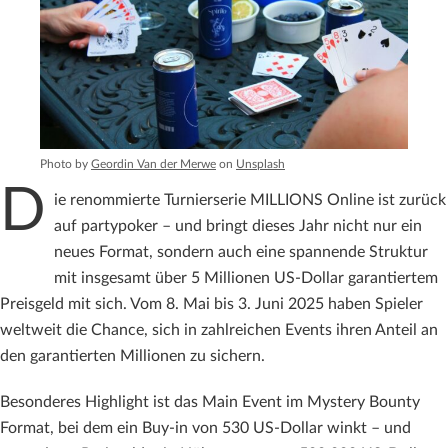
Photo by
Geordin Van der Merwe
on
Unsplash
D
ie renommierte Turnierserie MILLIONS Online ist zurück
auf partypoker – und bringt dieses Jahr nicht nur ein
neues Format, sondern auch eine spannende Struktur
mit insgesamt über 5 Millionen US-Dollar garantiertem
Preisgeld mit sich. Vom 8. Mai bis 3. Juni 2025 haben Spieler
weltweit die Chance, sich in zahlreichen Events ihren Anteil an
den garantierten Millionen zu sichern.
Besonderes Highlight ist das Main Event im Mystery Bounty
Format, bei dem ein Buy-in von 530 US-Dollar winkt – und