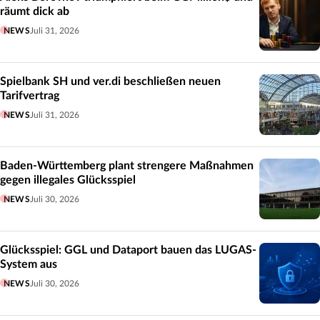
räumt dick ab
NEWS
Juli 31, 2026
Spielbank SH und ver.di beschließen neuen
Tarifvertrag
NEWS
Juli 31, 2026
Baden-Württemberg plant strengere Maßnahmen
gegen illegales Glücksspiel
NEWS
Juli 30, 2026
Glücksspiel: GGL und Dataport bauen das LUGAS-
System aus
NEWS
Juli 30, 2026