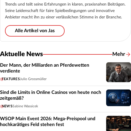
Trends und teilt seine Erfahrungen in klaren, praxisnahen Beiträgen.
Seine Leidenschaft für faire Spielbedingungen und innovative
Anbieter macht ihn zu einer verlässlichen Stimme in der Branche.
Alle Artikel von Jas
Aktuelle News
Mehr
Der Mann, der Milliarden an Pferdewetten
verdiente
FEATURES
Julio Grossmüller
Sind die Limits in Online Casinos von heute noch
zeitgemäß?
NEWS
Sabine Wassicek
WSOP Main Event 2026: Mega-Preispool und
hochkarätiges Feld stehen fest