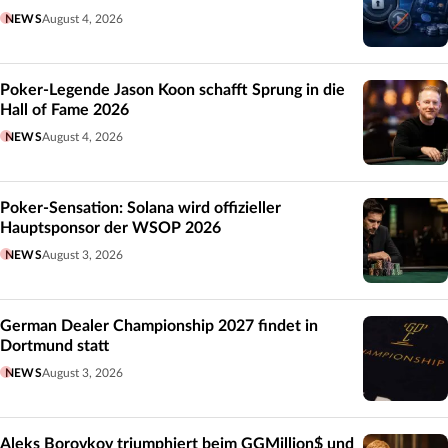
NEWS
August 4, 2026
Poker-Legende Jason Koon schafft Sprung in die
Hall of Fame 2026
NEWS
August 4, 2026
Poker-Sensation: Solana wird offizieller
Hauptsponsor der WSOP 2026
NEWS
August 3, 2026
German Dealer Championship 2027 findet in
Dortmund statt
NEWS
August 3, 2026
Aleks Borovkov triumphiert beim GGMillion$ und