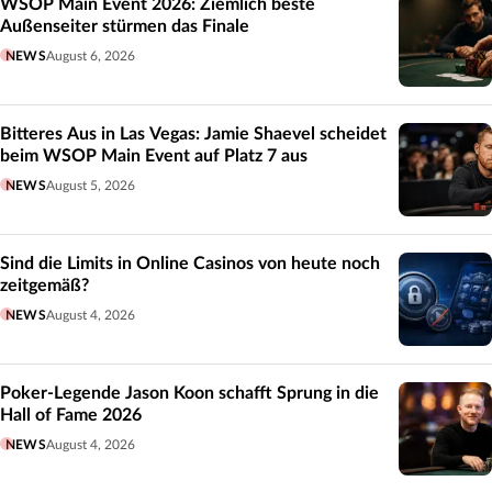
WSOP Main Event 2026: Ziemlich beste
Außenseiter stürmen das Finale
NEWS
August 6, 2026
Bitteres Aus in Las Vegas: Jamie Shaevel scheidet
beim WSOP Main Event auf Platz 7 aus
NEWS
August 5, 2026
Sind die Limits in Online Casinos von heute noch
zeitgemäß?
NEWS
August 4, 2026
Poker-Legende Jason Koon schafft Sprung in die
Hall of Fame 2026
NEWS
August 4, 2026