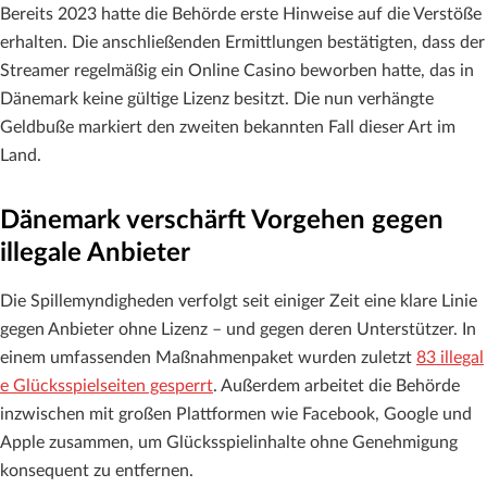
Bereits 2023 hatte die Behörde erste Hinweise auf die Verstöße
erhalten. Die anschließenden Ermittlungen bestätigten, dass der
Streamer regelmäßig ein Online Casino beworben hatte, das in
Dänemark keine gültige Lizenz besitzt. Die nun verhängte
Geldbuße markiert den zweiten bekannten Fall dieser Art im
Land.
Dänemark verschärft Vorgehen gegen
illegale Anbieter
Die Spillemyndigheden verfolgt seit einiger Zeit eine klare Linie
gegen Anbieter ohne Lizenz – und gegen deren Unterstützer. In
einem umfassenden Maßnahmenpaket wurden zuletzt
83 illegal
e Glücksspielseiten gesperrt
. Außerdem arbeitet die Behörde
inzwischen mit großen Plattformen wie Facebook, Google und
Apple zusammen, um Glücksspielinhalte ohne Genehmigung
konsequent zu entfernen.