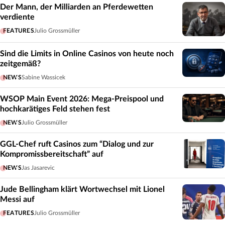
Der Mann, der Milliarden an Pferdewetten
verdiente
FEATURES
Julio Grossmüller
Sind die Limits in Online Casinos von heute noch
zeitgemäß?
NEWS
Sabine Wassicek
WSOP Main Event 2026: Mega-Preispool und
hochkarätiges Feld stehen fest
NEWS
Julio Grossmüller
GGL-Chef ruft Casinos zum “Dialog und zur
Kompromissbereitschaft” auf
NEWS
Jas Jasarevic
Jude Bellingham klärt Wortwechsel mit Lionel
Messi auf
FEATURES
Julio Grossmüller