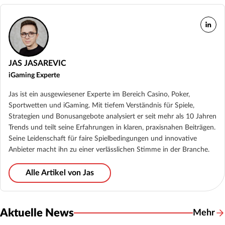
JAS JASAREVIC
iGaming Experte
Jas ist ein ausgewiesener Experte im Bereich Casino, Poker,
Sportwetten und iGaming. Mit tiefem Verständnis für Spiele,
Strategien und Bonusangebote analysiert er seit mehr als 10 Jahren
Trends und teilt seine Erfahrungen in klaren, praxisnahen Beiträgen.
Seine Leidenschaft für faire Spielbedingungen und innovative
Anbieter macht ihn zu einer verlässlichen Stimme in der Branche.
Alle Artikel von Jas
Aktuelle News
Mehr