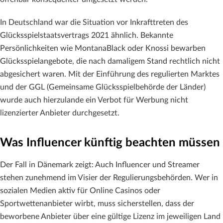
In Deutschland war die Situation vor Inkrafttreten des
Glücksspielstaatsvertrags 2021 ähnlich. Bekannte
Persönlichkeiten wie MontanaBlack oder Knossi bewarben
Glücksspielangebote, die nach damaligem Stand rechtlich nicht
abgesichert waren. Mit der Einführung des regulierten Marktes
und der GGL (Gemeinsame Glücksspielbehörde der Länder)
wurde auch hierzulande ein Verbot für Werbung nicht
lizenzierter Anbieter durchgesetzt.
Was Influencer künftig beachten müssen
Der Fall in Dänemark zeigt: Auch Influencer und Streamer
stehen zunehmend im Visier der Regulierungsbehörden. Wer in
sozialen Medien aktiv für Online Casinos oder
Sportwettenanbieter wirbt, muss sicherstellen, dass der
beworbene Anbieter über eine gültige Lizenz im jeweiligen Land