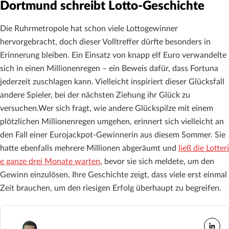
Dortmund schreibt Lotto-Geschichte
Die Ruhrmetropole hat schon viele Lottogewinner
hervorgebracht, doch dieser Volltreffer dürfte besonders in
Erinnerung bleiben. Ein Einsatz von knapp elf Euro verwandelte
sich in einen Millionenregen – ein Beweis dafür, dass Fortuna
jederzeit zuschlagen kann. Vielleicht inspiriert dieser Glücksfall
andere Spieler, bei der nächsten Ziehung ihr Glück zu
versuchen.Wer sich fragt, wie andere Glückspilze mit einem
plötzlichen Millionenregen umgehen, erinnert sich vielleicht an
den Fall einer Eurojackpot-Gewinnerin aus diesem Sommer. Sie
hatte ebenfalls mehrere Millionen abgeräumt und
ließ die Lotteri
e ganze drei Monate warten
, bevor sie sich meldete, um den
Gewinn einzulösen. Ihre Geschichte zeigt, dass viele erst einmal
Zeit brauchen, um den riesigen Erfolg überhaupt zu begreifen.