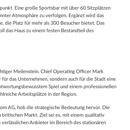
unkt. Eine große Sportsbar mit über 60 Sitzplätzen
annter Atmosphäre zu verfolgen. Ergänzt wird das
, die Platz für mehr als 300 Besucher bietet. Das
l das Haus zu einem festen Bestandteil des
htiger Meilenstein. Chief Operating Officer Mark
ur für das Unternehmen, sondern auch für die Stadt eine
antwortungsbewusstem Spiel und einem professionellen
hlreiche Arbeitsplätze in der Region.
om AG, hob die strategische Bedeutung hervor. Die
 britischen Markt. Ziel sei es, mit einem qualitativ
erlässlichen Anbieter im Bereich des stationären