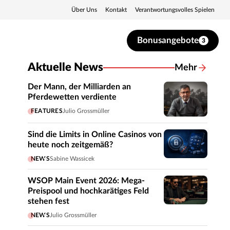
Über Uns
Kontakt
Verantwortungsvolles Spielen
Bonusangebote
3
Aktuelle News
Mehr
Der Mann, der Milliarden an
Pferdewetten verdiente
FEATURES
Julio Grossmüller
Sind die Limits in Online Casinos von
heute noch zeitgemäß?
NEWS
Sabine Wassicek
WSOP Main Event 2026: Mega-
Preispool und hochkarätiges Feld
stehen fest
NEWS
Julio Grossmüller