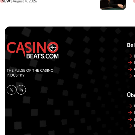
NEWS
August 4, 2026
Bel
THE PULSE OF THE CASINO
INDUSTRY
Üb