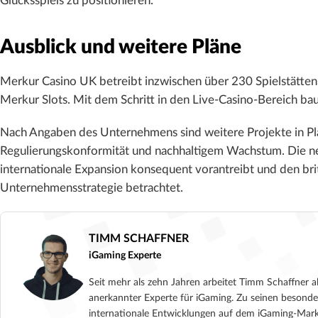
Glücksspiels zu positionieren.
Ausblick und weitere Pläne
Merkur Casino UK betreibt inzwischen über 230 Spielstätte
Merkur Slots. Mit dem Schritt in den Live-Casino-Bereich ba
Nach Angaben des Unternehmens sind weitere Projekte in Plan
Regulierungskonformität und nachhaltigem Wachstum. Die neue
internationale Expansion konsequent vorantreibt und den brit
Unternehmensstrategie betrachtet.
TIMM SCHAFFNER
iGaming Experte
Seit mehr als zehn Jahren arbeitet Timm Schaffner al
anerkannter Experte für iGaming. Zu seinen besonde
internationale Entwicklungen auf dem iGaming-Mark