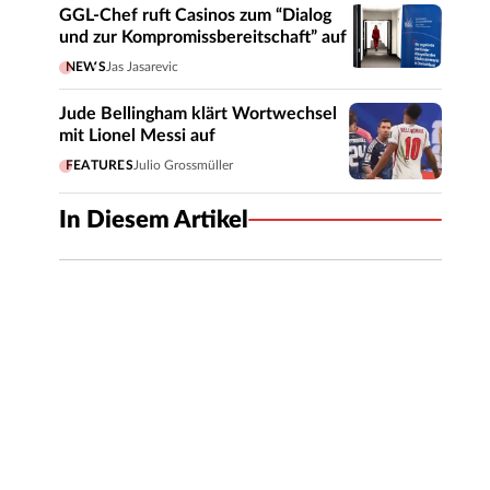
GGL-Chef ruft Casinos zum “Dialog
und zur Kompromissbereitschaft” auf
NEWS
Jas Jasarevic
Jude Bellingham klärt Wortwechsel
mit Lionel Messi auf
FEATURES
Julio Grossmüller
In Diesem Artikel