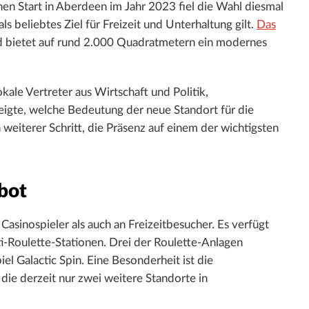
hen Start in Aberdeen im Jahr 2023 fiel die Wahl diesmal
s beliebtes Ziel für Freizeit und Unterhaltung gilt.
Das
 bietet auf rund 2.000 Quadratmetern ein modernes
kale Vertreter aus Wirtschaft und Politik,
igte, welche Bedeutung der neue Standort für die
 weiterer Schritt, die Präsenz auf einem der wichtigsten
bot
Casinospieler als auch an Freizeitbesucher. Es verfügt
ti-Roulette-Stationen. Drei der Roulette-Anlagen
l Galactic Spin. Eine Besonderheit ist die
 die derzeit nur zwei weitere Standorte in