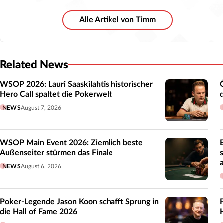
Alle Artikel von Timm
Related News
WSOP 2026: Lauri Saaskilahtis historischer
Hero Call spaltet die Pokerwelt
NEWS
August 7, 2026
WSOP Main Event 2026: Ziemlich beste
Außenseiter stürmen das Finale
NEWS
August 6, 2026
Poker-Legende Jason Koon schafft Sprung in
die Hall of Fame 2026