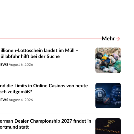
Mehr
Related New
illionen-Lottoschein landet im Müll –
üllabfuhr hilft bei der Suche
NEWS
August 6, 2026
ind die Limits in Online Casinos von heute
och zeitgemäß?
NEWS
August 4, 2026
erman Dealer Championship 2027 findet in
ortmund statt