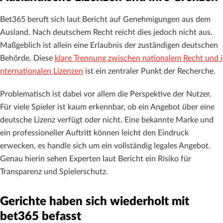
Bet365 beruft sich laut Bericht auf Genehmigungen aus dem
Ausland. Nach deutschem Recht reicht dies jedoch nicht aus.
Maßgeblich ist allein eine Erlaubnis der zuständigen deutschen
Behörde. Diese
klare Trennung zwischen nationalem Recht und i
nternationalen Lizenzen
ist ein zentraler Punkt der Recherche.
Problematisch ist dabei vor allem die Perspektive der Nutzer.
Für viele Spieler ist kaum erkennbar, ob ein Angebot über eine
deutsche Lizenz verfügt oder nicht. Eine bekannte Marke und
ein professioneller Auftritt können leicht den Eindruck
erwecken, es handle sich um ein vollständig legales Angebot.
Genau hierin sehen Experten laut Bericht ein Risiko für
Transparenz und Spielerschutz.
Gerichte haben sich wiederholt mit
bet365 befasst