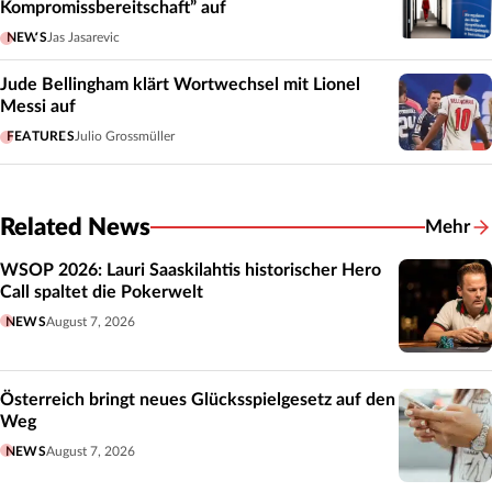
Kompromissbereitschaft” auf
NEWS
Jas Jasarevic
Jude Bellingham klärt Wortwechsel mit Lionel
Messi auf
FEATURES
Julio Grossmüller
Related News
Mehr
Related
WSOP 2026: Lauri Saaskilahtis historischer Hero
Call spaltet die Pokerwelt
NEWS
August 7, 2026
Österreich bringt neues Glücksspielgesetz auf den
Weg
NEWS
August 7, 2026