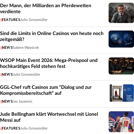
Der Mann, der Milliarden an Pferdewetten
verdiente
FEATURES
Julio Grossmüller
Sind die Limits in Online Casinos von heute noch
zeitgemäß?
NEWS
Sabine Wassicek
WSOP Main Event 2026: Mega-Preispool und
hochkarätiges Feld stehen fest
NEWS
Julio Grossmüller
GGL-Chef ruft Casinos zum “Dialog und zur
Kompromissbereitschaft” auf
NEWS
Jas Jasarevic
Jude Bellingham klärt Wortwechsel mit Lionel
Messi auf
FEATURES
Julio Grossmüller