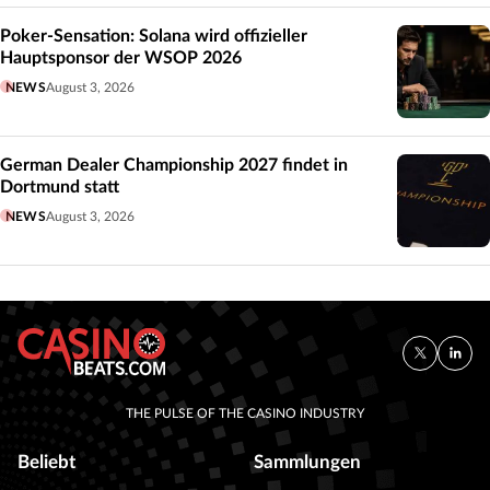
Poker-Sensation: Solana wird offizieller
Hauptsponsor der WSOP 2026
NEWS
August 3, 2026
German Dealer Championship 2027 findet in
Dortmund statt
NEWS
August 3, 2026
THE PULSE OF THE CASINO INDUSTRY
Beliebt
Sammlungen