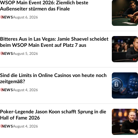
WSOP Main Event 2026: Ziemlich beste
Außenseiter stürmen das Finale
NEWS
August 6, 2026
Bitteres Aus in Las Vegas: Jamie Shaevel scheidet
beim WSOP Main Event auf Platz 7 aus
NEWS
August 5, 2026
Sind die Limits in Online Casinos von heute noch
zeitgemäß?
NEWS
August 4, 2026
Poker-Legende Jason Koon schafft Sprung in die
Hall of Fame 2026
NEWS
August 4, 2026