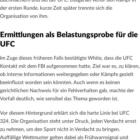
Buchmachern und bei der UFC. Dulgarian verlor den Kampf in
der ersten Runde, kurze Zeit später trennte sich die
Organisation von ihm.
Ermittlungen als Belastungsprobe für die
UFC
Im Zuge dieses früheren Falls bestätigte White, dass die UFC
Kontakt mit dem FBI aufgenommen hatte. Ziel war es, zu klären,
ob interne Informationen weitergegeben oder Kämpfe gezielt
beeinflusst worden sein könnten. Auch wenn es keinen
gerichtlichen Nachweis für ein Fehlverhalten gab, machte der
Vorfall deutlich, wie sensibel das Thema geworden ist.
Vor diesem Hintergrund erklärt sich die harte Linie bei UFC
324. Die Organisation steht unter Druck, jeden Verdacht ernst
zu nehmen, um den Sport nicht in Verdacht zu bringen.
Auffällige Wettmuster gelten dabei als Frühwarnsignal und