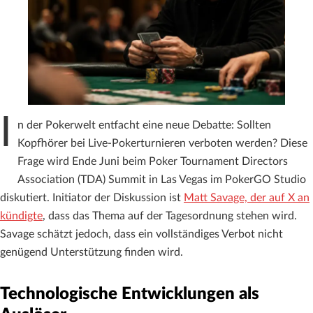
I
n der Pokerwelt entfacht eine neue Debatte: Sollten
Kopfhörer bei Live-Pokerturnieren verboten werden? Diese
Frage wird Ende Juni beim Poker Tournament Directors
Association (TDA) Summit in Las Vegas im PokerGO Studio
diskutiert. Initiator der Diskussion ist
Matt Savage, der auf X an
kündigte
, dass das Thema auf der Tagesordnung stehen wird.
Savage schätzt jedoch, dass ein vollständiges Verbot nicht
genügend Unterstützung finden wird.
Technologische Entwicklungen als