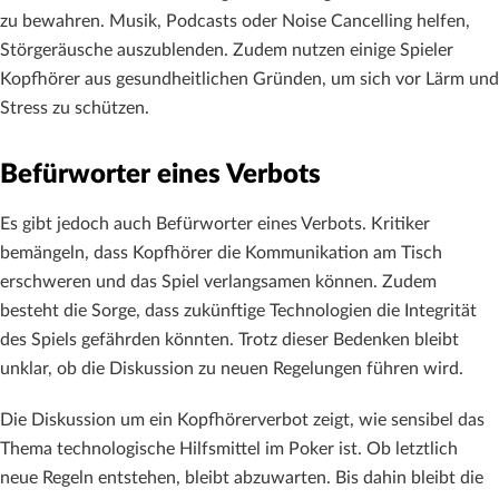
zu bewahren. Musik, Podcasts oder Noise Cancelling helfen,
Störgeräusche auszublenden. Zudem nutzen einige Spieler
Kopfhörer aus gesundheitlichen Gründen, um sich vor Lärm und
Stress zu schützen.
Befürworter eines Verbots
Es gibt jedoch auch Befürworter eines Verbots. Kritiker
bemängeln, dass Kopfhörer die Kommunikation am Tisch
erschweren und das Spiel verlangsamen können. Zudem
besteht die Sorge, dass zukünftige Technologien die Integrität
des Spiels gefährden könnten. Trotz dieser Bedenken bleibt
unklar, ob die Diskussion zu neuen Regelungen führen wird.
Die Diskussion um ein Kopfhörerverbot zeigt, wie sensibel das
Thema technologische Hilfsmittel im Poker ist. Ob letztlich
neue Regeln entstehen, bleibt abzuwarten. Bis dahin bleibt die