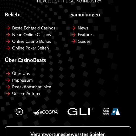
THE PULSE OF THE CASINO INDUSTRY
Beliebt
Sammlungen
Beste Echtgeld Casinos
News
Neue Online Casinos
Features
Online Casino Bonus
Guides
Online Poker Seiten
Über CasinoBeats
Über Uns
Impressum
Redaktionsrichtlinien
Unsere Autoren
Verantwortungsbewusstes Spielen