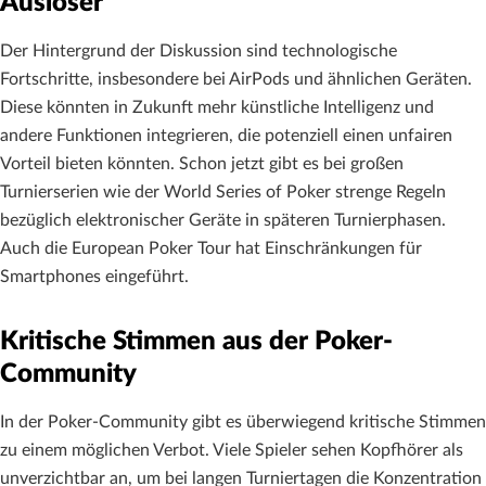
Auslöser
Der Hintergrund der Diskussion sind technologische
Fortschritte, insbesondere bei AirPods und ähnlichen Geräten.
Diese könnten in Zukunft mehr künstliche Intelligenz und
andere Funktionen integrieren, die potenziell einen unfairen
Vorteil bieten könnten. Schon jetzt gibt es bei großen
Turnierserien wie der World Series of Poker strenge Regeln
bezüglich elektronischer Geräte in späteren Turnierphasen.
Auch die European Poker Tour hat Einschränkungen für
Smartphones eingeführt.
Kritische Stimmen aus der Poker-
Community
In der Poker-Community gibt es überwiegend kritische Stimmen
zu einem möglichen Verbot. Viele Spieler sehen Kopfhörer als
unverzichtbar an, um bei langen Turniertagen die Konzentration