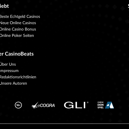
iebt
Beste Echtgeld Casinos
Neue Online Casinos
Online Casino Bonus
Online Poker Seiten
er CasinoBeats
Über Uns
Impressum
Redaktionsrichtlinien
Unsere Autoren