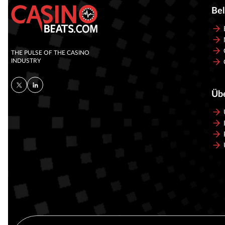
Bel
THE PULSE OF THE CASINO
INDUSTRY
Üb