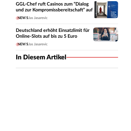
GGL-Chef ruft Casinos zum “Dialog
und zur Kompromissbereitschaft” auf
NEWS
Jas Jasarevic
Deutschland erhöht Einsatzlimit für
Online-Slots auf bis zu 5 Euro
NEWS
Jas Jasarevic
In Diesem Artikel