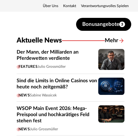
Über Uns
Kontakt
Verantwortungsvolles Spielen
Bonusangebote
3
Aktuelle News
Mehr
Der Mann, der Milliarden an
Pferdewetten verdiente
FEATURES
Julio Grossmüller
Sind die Limits in Online Casinos von
heute noch zeitgemäß?
NEWS
Sabine Wassicek
WSOP Main Event 2026: Mega-
Preispool und hochkarätiges Feld
stehen fest
NEWS
Julio Grossmüller