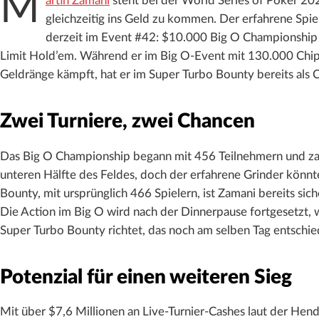
M
artin Zamani
steht bei der World Series of Poker 20
gleichzeitig ins Geld zu kommen. Der erfahrene Spiel
derzeit im Event #42: $10.000 Big O Championship
Limit Hold’em. Während er im Big O-Event mit 130.000 Chip
Geldränge kämpft, hat er im Super Turbo Bounty bereits als C
Zwei Turniere, zwei Chancen
Das Big O Championship begann mit 456 Teilnehmern und zahlt
unteren Hälfte des Feldes, doch der erfahrene Grinder könn
Bounty, mit ursprünglich 466 Spielern, ist Zamani bereits si
Die Action im Big O wird nach der Dinnerpause fortgesetzt,
Super Turbo Bounty richtet, das noch am selben Tag entschie
Potenzial für einen weiteren Sieg
Mit über $7,6 Millionen an Live-Turnier-Cashes laut der He