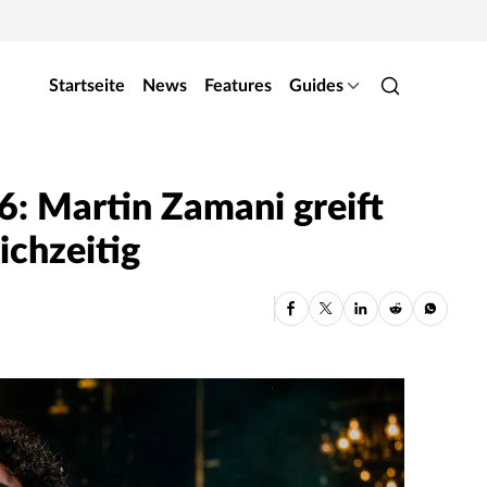
Startseite
News
Features
Guides
: Martin Zamani greift
ichzeitig