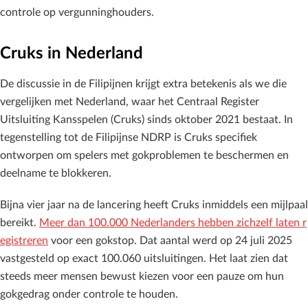
controle op vergunninghouders.
Cruks in Nederland
De discussie in de Filipijnen krijgt extra betekenis als we die
vergelijken met Nederland, waar het Centraal Register
Uitsluiting Kansspelen (Cruks) sinds oktober 2021 bestaat. In
tegenstelling tot de Filipijnse NDRP is Cruks specifiek
ontworpen om spelers met gokproblemen te beschermen en
deelname te blokkeren.
Bijna vier jaar na de lancering heeft Cruks inmiddels een mijlpaal
bereikt.
Meer dan 100.000 Nederlanders hebben zichzelf laten r
egistreren
voor een gokstop. Dat aantal werd op 24 juli 2025
vastgesteld op exact 100.060 uitsluitingen. Het laat zien dat
steeds meer mensen bewust kiezen voor een pauze om hun
gokgedrag onder controle te houden.