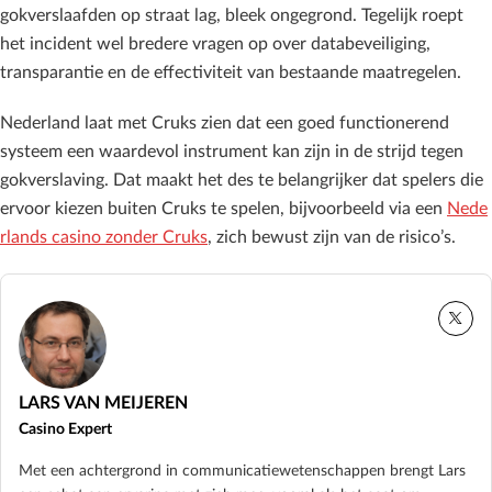
gokverslaafden op straat lag, bleek ongegrond. Tegelijk roept
het incident wel bredere vragen op over databeveiliging,
transparantie en de effectiviteit van bestaande maatregelen.
Nederland laat met Cruks zien dat een goed functionerend
systeem een waardevol instrument kan zijn in de strijd tegen
gokverslaving. Dat maakt het des te belangrijker dat spelers die
ervoor kiezen buiten Cruks te spelen, bijvoorbeeld via een
Nede
rlands casino zonder Cruks
, zich bewust zijn van de risico’s.
LARS VAN MEIJEREN
Casino Expert
Met een achtergrond in communicatiewetenschappen brengt Lars