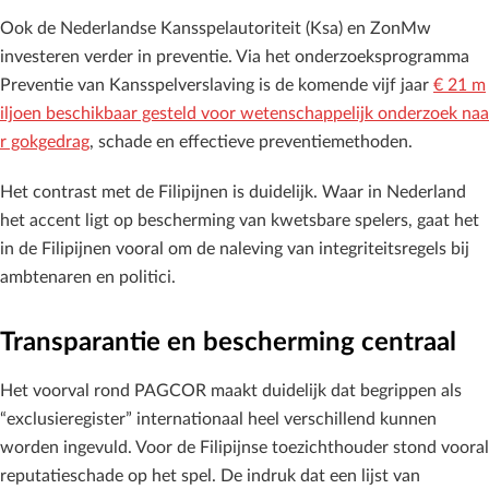
Ook de Nederlandse Kansspelautoriteit (Ksa) en ZonMw
investeren verder in preventie. Via het onderzoeksprogramma
Preventie van Kansspelverslaving is de komende vijf jaar
€ 21 m
iljoen beschikbaar gesteld voor wetenschappelijk onderzoek naa
r gokgedrag
, schade en effectieve preventiemethoden.
Het contrast met de Filipijnen is duidelijk. Waar in Nederland
het accent ligt op bescherming van kwetsbare spelers, gaat het
in de Filipijnen vooral om de naleving van integriteitsregels bij
ambtenaren en politici.
Transparantie en bescherming centraal
Het voorval rond PAGCOR maakt duidelijk dat begrippen als
“exclusieregister” internationaal heel verschillend kunnen
worden ingevuld. Voor de Filipijnse toezichthouder stond vooral
reputatieschade op het spel. De indruk dat een lijst van