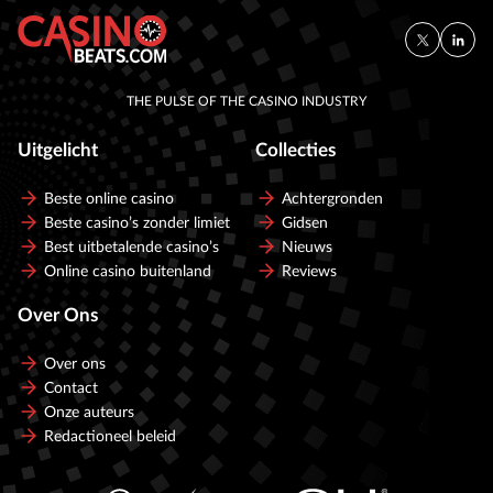
THE PULSE OF THE CASINO INDUSTRY
Uitgelicht
Collecties
Beste online casino
Achtergronden
Beste casino’s zonder limiet
Gidsen
Best uitbetalende casino’s
Nieuws
Online casino buitenland
Reviews
Over Ons
Over ons
Contact
Onze auteurs
Redactioneel beleid