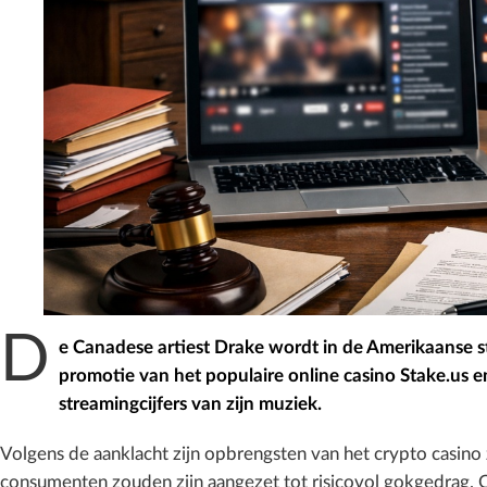
D
e Canadese artiest Drake wordt in de Amerikaanse st
promotie van het populaire online casino Stake.us 
streamingcijfers van zijn muziek.
Volgens de aanklacht zijn opbrengsten van het crypto casino zi
consumenten zouden zijn aangezet tot risicovol gokgedrag.