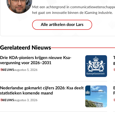
Met een achtergrond in communicatiewetenschappen 
het gaat om innovatie binnen de iGaming industrie.
Alle artikelen door Lars
Gerelateerd Nieuws
Drie KOA-pioniers krijgen nieuwe Ksa-
vergunning voor 2026–2031
NIEUWS
augustus 5, 2026
Nederlandse gokmarkt cijfers 2026: Ksa deelt
statistieken komende maand
NIEUWS
augustus 3, 2026