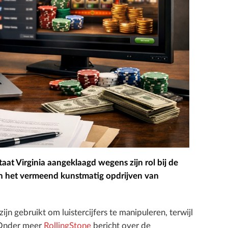
aat Virginia aangeklaagd wegens zijn rol bij de
en het vermeend kunstmatig opdrijven van
jn gebruikt om luistercijfers te manipuleren, terwijl
 Onder meer
RollingStone
bericht over de