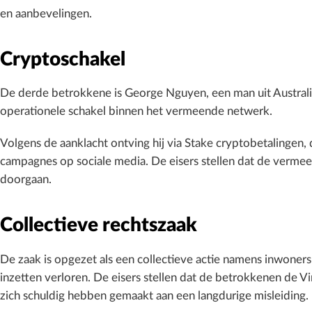
en aanbevelingen.
Cryptoschakel
De derde betrokkene is George Nguyen, een man uit Austral
operationele schakel binnen het vermeende netwerk.
Volgens de aanklacht ontving hij via Stake cryptobetalingen, 
campagnes op sociale media. De eisers stellen dat de vermee
doorgaan.
Collectieve rechtszaak
De zaak is opgezet als een collectieve actie namens inwoners
inzetten verloren. De eisers stellen dat de betrokkenen de
zich schuldig hebben gemaakt aan een langdurige misleiding.