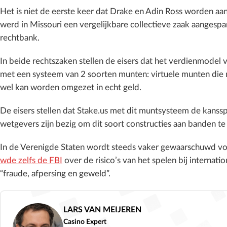
Het is niet de eerste keer dat Drake en Adin Ross worden a
werd in Missouri een vergelijkbare collectieve zaak aangespa
rechtbank.
In beide rechtszaken stellen de eisers dat het verdienmodel v
met een systeem van 2 soorten munten: virtuele munten die ni
wel kan worden omgezet in echt geld.
De eisers stellen dat Stake.us met dit muntsysteem de kans
wetgevers zijn bezig om dit soort constructies aan banden te
In de Verenigde Staten wordt steeds vaker gewaarschuwd v
wde zelfs de FBI
over de risico’s van het spelen bij internati
“fraude, afpersing en geweld”.
LARS VAN MEIJEREN
Casino Expert