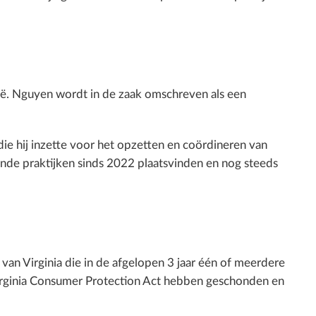
ië. Nguyen wordt in de zaak omschreven als een
die hij inzette voor het opzetten en coördineren van
nde praktijken sinds 2022 plaatsvinden en nog steeds
 van Virginia die in de afgelopen 3 jaar één of meerdere
 Virginia Consumer Protection Act hebben geschonden en