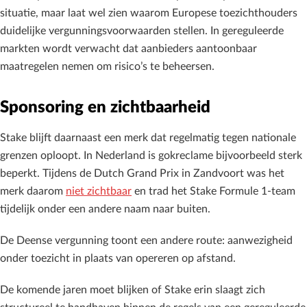
situatie, maar laat wel zien waarom Europese toezichthouders
duidelijke vergunningsvoorwaarden stellen. In gereguleerde
markten wordt verwacht dat aanbieders aantoonbaar
maatregelen nemen om risico’s te beheersen.
Sponsoring en zichtbaarheid
Stake blijft daarnaast een merk dat regelmatig tegen nationale
grenzen oploopt. In Nederland is gokreclame bijvoorbeeld sterk
beperkt. Tijdens de Dutch Grand Prix in Zandvoort was het
merk daarom
niet zichtbaar
en trad het Stake Formule 1-team
tijdelijk onder een andere naam naar buiten.
De Deense vergunning toont een andere route: aanwezigheid
onder toezicht in plaats van opereren op afstand.
De komende jaren moet blijken of Stake erin slaagt zich