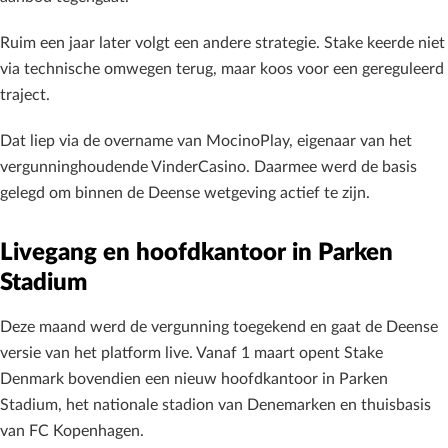
Ruim een jaar later volgt een andere strategie. Stake keerde niet
via technische omwegen terug, maar koos voor een gereguleerd
traject.
Dat liep via de overname van MocinoPlay, eigenaar van het
vergunninghoudende VinderCasino. Daarmee werd de basis
gelegd om binnen de Deense wetgeving actief te zijn.
Livegang en hoofdkantoor in Parken
Stadium
Deze maand werd de vergunning toegekend en gaat de Deense
versie van het platform live. Vanaf 1 maart opent Stake
Denmark bovendien een nieuw hoofdkantoor in Parken
Stadium, het nationale stadion van Denemarken en thuisbasis
van FC Kopenhagen.