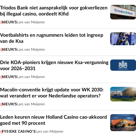
Triodos Bank niet aansprakelijk voor gokverliezen
bij illegaal casino, oordeelt Kifid
NIEUWS
Lars van Meijeren
Voetbalshirts en rugnummers leiden tot ingreep
van de Ksa
NIEUWS
Lars van Meijeren
Drie KOA-pioniers krijgen nieuwe Ksa-vergunning
voor 2026–2031
NIEUWS
Lars van Meijeren
Macolin-conventie krijgt update voor WK 2030:
wat verandert er voor Nederlandse operators?
NIEUWS
Lars van Meijeren
Leden keuren nieuw Holland Casino cao-akkoord
goed met 90 procent
FYSIEKE CASINO’S
Lars van Meijeren