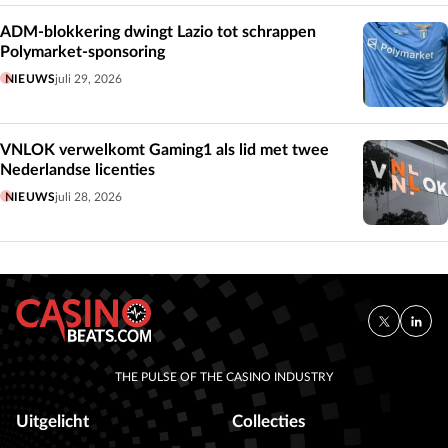
ADM-blokkering dwingt Lazio tot schrappen
Polymarket-sponsoring
NIEUWS
juli 29, 2026
VNLOK verwelkomt Gaming1 als lid met twee
Nederlandse licenties
NIEUWS
juli 28, 2026
THE PULSE OF THE CASINO INDUSTRY
Uitgelicht
Collecties