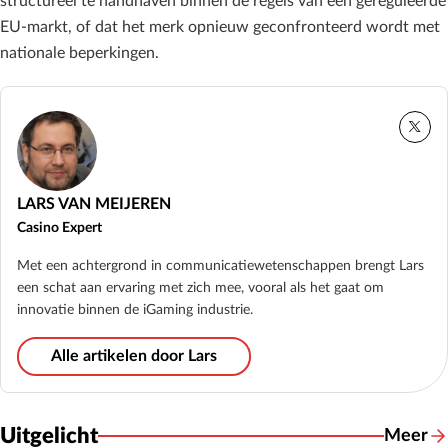
structureel te handhaven binnen de regels van een gereguleerde
EU-markt, of dat het merk opnieuw geconfronteerd wordt met
nationale beperkingen.
LARS VAN MEIJEREN
Casino Expert
Met een achtergrond in communicatiewetenschappen brengt Lars
een schat aan ervaring met zich mee, vooral als het gaat om
innovatie binnen de iGaming industrie.
Alle artikelen door Lars
Uitgelicht
Meer