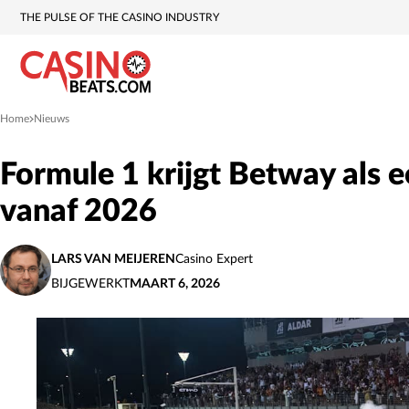
THE PULSE OF THE CASINO INDUSTRY
Home
Nieuws
»
Formule 1 krijgt Betway als e
vanaf 2026
LARS VAN MEIJEREN
Casino Expert
BIJGEWERKT
MAART 6, 2026