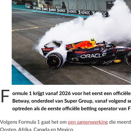
F
ormule 1 krijgt vanaf 2026 voor het eerst een officië
Betway, onderdeel van Super Group, vanaf volgend s
optreden als de eerste officiële betting operator van F
Volgens Formula 1 gaat het om
een samenwerking
die meerde
Oosten, Afrika, Canada en Mexico.