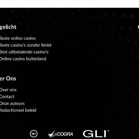
gelicht
Beste online casino
Beste casino’s zonder limiet
Best uitbetalende casino’s
Online casino buitenland
er Ons
Over ons
Contact
Onze auteurs
Redactioneel beleid