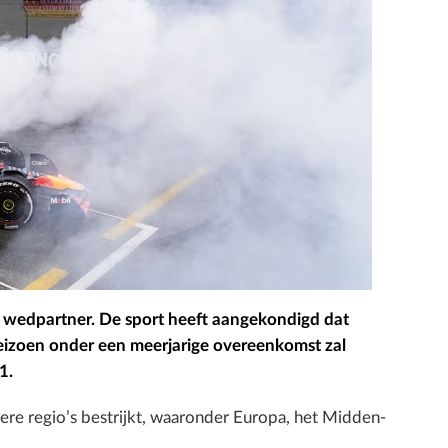
le wedpartner. De sport heeft aangekondigd dat
eizoen onder een meerjarige overeenkomst zal
1.
re regio’s bestrijkt, waaronder Europa, het Midden-