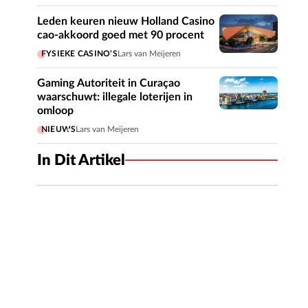
Leden keuren nieuw Holland Casino
cao-akkoord goed met 90 procent
FYSIEKE CASINO’S
Lars van Meijeren
Gaming Autoriteit in Curaçao
waarschuwt: illegale loterijen in
omloop
NIEUWS
Lars van Meijeren
In Dit Artikel