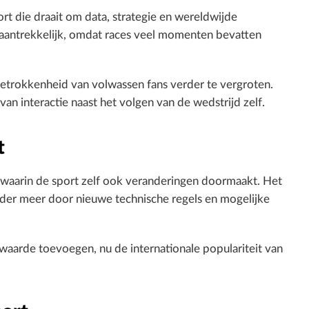
 die draait om data, strategie en wereldwijde
 aantrekkelijk, omdat races veel momenten bevatten
trokkenheid van volwassen fans verder te vergroten.
an interactie naast het volgen van de wedstrijd zelf.
t
waarin de sport zelf ook veranderingen doormaakt. Het
der meer door nieuwe technische regels en mogelijke
waarde toevoegen, nu de internationale populariteit van