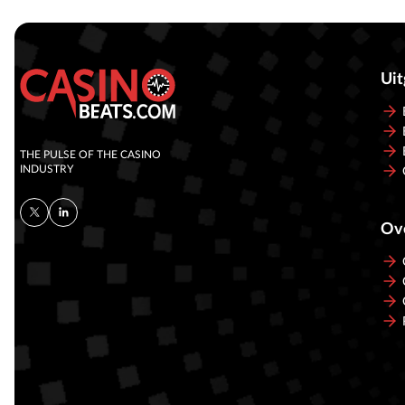
Uit
THE PULSE OF THE CASINO
INDUSTRY
Ov