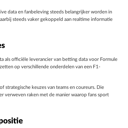
ive data en fanbeleving steeds belangrijker worden in
arbij steeds vaker gekoppeld aan realtime informatie
es
 als officiële leverancier van betting data voor Formule
inzetten op verschillende onderdelen van een F1-
of strategische keuzes van teams en coureurs. Die
er verweven raken met de manier waarop fans sport
positie