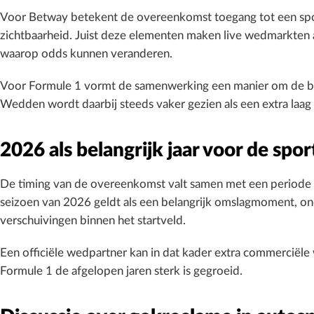
Voor Betway betekent de overeenkomst toegang tot een sport
zichtbaarheid. Juist deze elementen maken live wedmarkten
waarop odds kunnen veranderen.
Voor Formule 1 vormt de samenwerking een manier om de be
Wedden wordt daarbij steeds vaker gezien als een extra laag v
2026 als belangrijk jaar voor de spor
De timing van de overeenkomst valt samen met een periode 
seizoen van 2026 geldt als een belangrijk omslagmoment, on
verschuivingen binnen het startveld.
Een officiële wedpartner kan in dat kader extra commerciële 
Formule 1 de afgelopen jaren sterk is gegroeid.