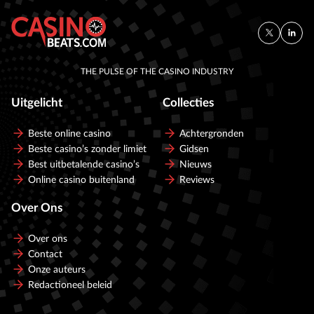
THE PULSE OF THE CASINO INDUSTRY
Uitgelicht
Collecties
Beste online casino
Achtergronden
Beste casino’s zonder limiet
Gidsen
Best uitbetalende casino’s
Nieuws
Online casino buitenland
Reviews
Over Ons
Over ons
Contact
Onze auteurs
Redactioneel beleid