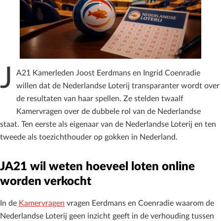
J
A21 Kamerleden Joost Eerdmans en Ingrid Coenradie
willen dat de Nederlandse Loterij transparanter wordt over
de resultaten van haar spellen. Ze stelden twaalf
Kamervragen over de dubbele rol van de Nederlandse
staat. Ten eerste als eigenaar van de Nederlandse Loterij en ten
tweede als toezichthouder op gokken in Nederland.
JA21 wil weten hoeveel loten online
worden verkocht
In de
Kamervragen
vragen Eerdmans en Coenradie waarom de
Nederlandse Loterij geen inzicht geeft in de verhouding tussen