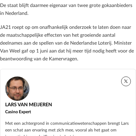
De staat blijft daarmee eigenaar van twee grote gokaanbieders
in Nederland.
JA21 roept op om onafhankelijk onderzoek te laten doen naar
de maatschappelijke effecten van het groeiende aantal
deelnames aan de spellen van de Nederlandse Loterij. Minister
Van Weel gaf op 1 juni aan dat hij meer tijd nodig heeft voor de
beantwoording van de Kamervragen.
LARS VAN MEIJEREN
Casino Expert
Met een achtergrond in communicatiewetenschappen brengt Lars
een schat aan ervaring met zich mee, vooral als het gaat om