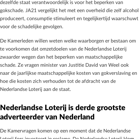
dezelfde staat verantwoordelijk is voor het beperken van
gokschade. JA21 vergelijkt het met een overheid die zelf alcohol
produceert, consumptie stimuleert en tegelijkertijd waarschuwt
voor de schadelijke gevolgen.
De Kamerleden willen weten welke waarborgen er bestaan om
te voorkomen dat omzetdoelen van de Nederlandse Loterij
zwaarder wegen dan het beperken van maatschappelijke
schade. Ze vragen minister van Justitie David van Weel ook
naar de jaarlijkse maatschappelijke kosten van gokverslaving en
hoe die kosten zich verhouden tot de afdracht van de
Nederlandse Loterij aan de staat.
Nederlandse Loterij is derde grootste
adverteerder van Nederland
De Kamervragen komen op een moment dat de Nederlandse