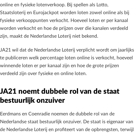
online en fysieke lotenverkoop. Bij spellen als Lotto,
Staatsloterij en Eurojackpot worden loten zowel online als bij
fysieke verkooppunten verkocht. Hoeveel loten er per kanaal
worden verkocht en hoe de prijzen over die kanalen verdeeld
zijn, maakt de Nederlandse Loterij niet bekend.
JA21 wil dat de Nederlandse Loterij verplicht wordt om jaarlijks
te publiceren welk percentage loten online is verkocht, hoeveel
winnende loten er per kanaal zijn en hoe de grote prijzen
verdeeld zijn over fysieke en online loten.
JA21 noemt dubbele rol van de staat
bestuurlijk onzuiver
Eerdmans en Coenradie noemen de dubbele rol van de
Nederlandse staat bestuurlijk onzuiver. De staat is eigenaar van
de Nederlandse Loterij en profiteert van de opbrengsten, terwijl