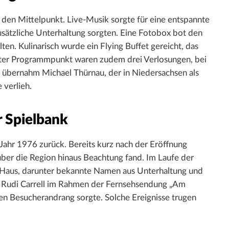
en Mittelpunkt. Live-Musik sorgte für eine entspannte
usätzliche Unterhaltung sorgten. Eine Fotobox bot den
en. Kulinarisch wurde ein Flying Buffet gereicht, das
fester Programmpunkt waren zudem drei Verlosungen, bei
 übernahm Michael Thürnau, der in Niedersachsen als
 verlieh.
r Spielbank
 Jahr 1976 zurück. Bereits kurz nach der Eröffnung
über die Region hinaus Beachtung fand. Im Laufe der
s Haus, darunter bekannte Namen aus Unterhaltung und
on Rudi Carrell im Rahmen der Fernsehsendung „Am
en Besucherandrang sorgte. Solche Ereignisse trugen