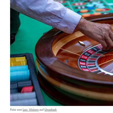
Foto von
Leo_Visions
auf
Unsplash