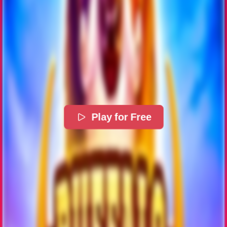
Play for Free