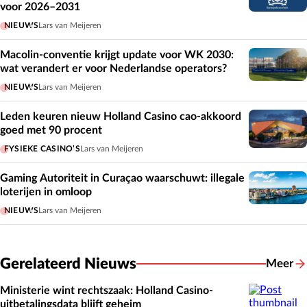
voor 2026–2031
NIEUWS
Lars van Meijeren
Macolin-conventie krijgt update voor WK 2030:
wat verandert er voor Nederlandse operators?
NIEUWS
Lars van Meijeren
Leden keuren nieuw Holland Casino cao-akkoord
goed met 90 procent
FYSIEKE CASINO’S
Lars van Meijeren
Gaming Autoriteit in Curaçao waarschuwt: illegale
loterijen in omloop
NIEUWS
Lars van Meijeren
Gerelateerd Nieuws
Meer
Gerelat
Ministerie wint rechtszaak: Holland Casino-
uitbetalingsdata blijft geheim