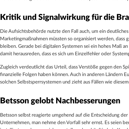
Kritik und Signalwirkung für die Br
Die Aufsichtsbehörde nutzte den Fall auch, um ein deutliches
Marketingmaßnahmen müssten so organisiert werden, dass g
bleiben. Gerade bei digitalen Systemen sei ein hohes Maß an 
damit herausreden, dass es sich um Einzelfehler oder Syste
Zugleich verdeutlicht das Urteil, dass Verstöße gegen den Sp
finanzielle Folgen haben können. Auch in anderen Ländern 
solchen Selbstsperrsystemen und zieht aus Fällen wie diesem 
Betsson gelobt Nachbesserungen
Betsson selbst reagierte umgehend auf die Entscheidung der 
Unternehmen, man nehme den Vorfall sehr ernst. Es seien bere