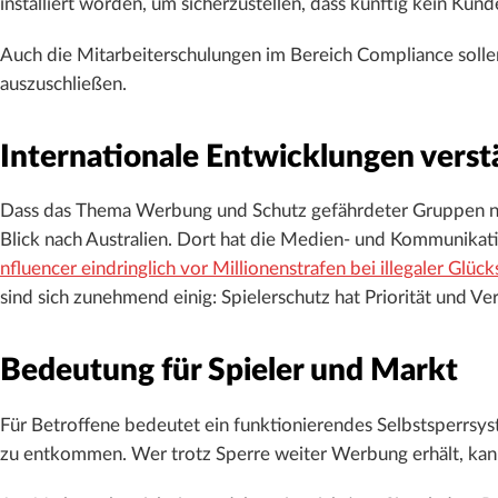
installiert worden, um sicherzustellen, dass künftig kein Ku
Auch die Mitarbeiterschulungen im Bereich Compliance sollen
auszuschließen.
Internationale Entwicklungen vers
Dass das Thema Werbung und Schutz gefährdeter Gruppen nic
Blick nach Australien. Dort hat die Medien- und Kommunika
nfluencer eindringlich vor Millionenstrafen bei illegaler Glü
sind sich zunehmend einig: Spielerschutz hat Priorität und V
Bedeutung für Spieler und Markt
Für Betroffene bedeutet ein funktionierendes Selbstsperrsys
zu entkommen. Wer trotz Sperre weiter Werbung erhält, kann 