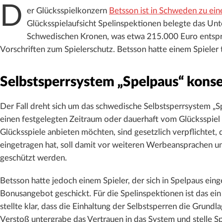
D
er Glücksspielkonzern
Betsson ist in Schweden zu ein
Glücksspielaufsicht Spelinspektionen belegte das Un
Schwedischen Kronen, was etwa 215.000 Euro entspric
Vorschriften zum Spielerschutz. Betsson hatte einem Spieler 
Selbstsperrsystem „Spelpaus“ kons
Der Fall dreht sich um das schwedische Selbstsperrsystem „Spe
einen festgelegten Zeitraum oder dauerhaft vom Glücksspiel a
Glücksspiele anbieten möchten, sind gesetzlich verpflichtet, 
eingetragen hat, soll damit vor weiteren Werbeansprachen und
geschützt werden.
Betsson hatte jedoch einem Spieler, der sich in Spelpaus ein
Bonusangebot geschickt. Für die Spelinspektionen ist das e
stellte klar, dass die Einhaltung der Selbstsperren die Grundl
Verstoß untergrabe das Vertrauen in das System und stelle Sp