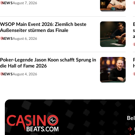
NEWS
August 7, 2026
WSOP Main Event 2026: Ziemlich beste
Außenseiter stürmen das Finale
NEWS
August 6, 2026
Poker-Legende Jason Koon schafft Sprung in
die Hall of Fame 2026
NEWS
August 4, 2026
Bel