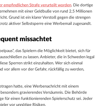
er empfindlichen Strafe verurteilt worden
. Die dortige
ternehmen mit einer Geldbuße von rund 2,5 Millionen
ht. Grund ist ein klarer Verstoß gegen die strengen
trotz aktiver Selbstsperre eine Werbemail zugesandt.
equent missachtet
lpaus“, das Spielern die Möglichkeit bietet, sich für
usschließen zu lassen. Anbieter, die in Schweden legal
diese Sperren strikt einzuhalten. Wer sich einmal
 vor allem vor der Gefahr, rückfällig zu werden,
getragen hatte, eine Werbenachricht mit einem
in besonders gravierendes Versäumnis. Die Behörde
age für einen funktionierenden Spielerschutz sei. Jeder
ieler vor unnötige Risiken.