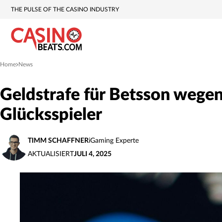
THE PULSE OF THE CASINO INDUSTRY
Home
News
»
Geldstrafe für Betsson wege
Glücksspieler
TIMM SCHAFFNER
iGaming Experte
AKTUALISIERT
JULI 4, 2025