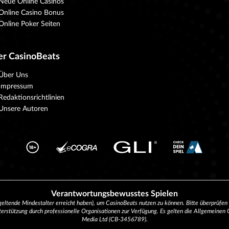
Neue Online Casinos
Online Casino Bonus
Online Poker Seiten
er CasinoBeats
Über Uns
Impressum
Redaktionsrichtlinien
Unsere Autoren
Verantwortungsbewusstes Spielen
 geltende Mindestalter erreicht haben), um CasinoBeats nutzen zu können. Bitte überprüfen
Unterstützung durch professionelle Organisationen zur Verfügung. Es gelten die Allgemei
Media Ltd (CB-3456789).