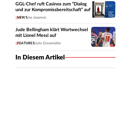
GGL-Chef ruft Casinos zum “Dialog
und zur Kompromissbereitschaft” auf
NEWS
Jas Jasarevic
Jude Bellingham klärt Wortwechsel
mit Lionel Messi auf
FEATURES
Julio Grossmüller
In Diesem Artikel