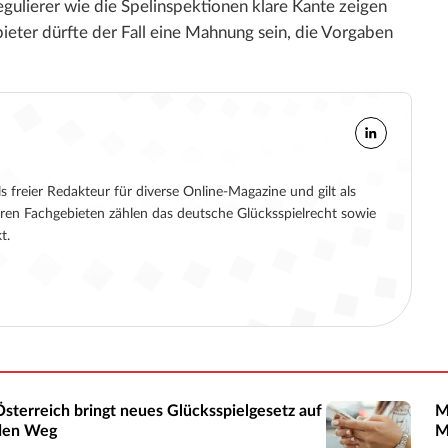
Regulierer wie die Spelinspektionen klare Kante zeigen
eter dürfte der Fall eine Mahnung sein, die Vorgaben
s freier Redakteur für diverse Online-Magazine und gilt als
ren Fachgebieten zählen das deutsche Glücksspielrecht sowie
t.
Österreich bringt neues Glücksspielgesetz auf
M
den Weg
M