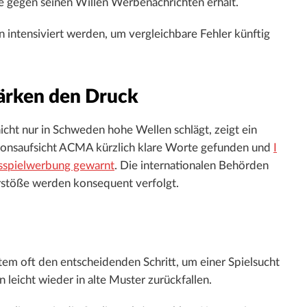
nde gegen seinen Willen Werbenachrichten erhält.
 intensiviert werden, um vergleichbare Fehler künftig
tärken den Druck
ht nur in Schweden hohe Wellen schlägt, zeigt ein
tionsaufsicht ACMA kürzlich klare Worte gefunden und
I
cksspielwerbung gewarnt
. Die internationalen Behörden
erstöße werden konsequent verfolgt.
tem oft den entscheidenden Schritt, um einer Spielsucht
leicht wieder in alte Muster zurückfallen.