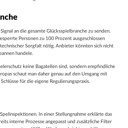
anche
 Signal an die gesamte Glücksspielbranche zu senden.
esperrte Personen zu 100 Prozent ausgeschlossen
technischer Sorgfalt nötig. Anbieter könnten sich nicht
mpannen handele.
ielerschutz keine Bagatellen sind, sondern empfindliche
Europas schaut man daher genau auf den Umgang mit
Schlüsse für die eigene Regulierungspraxis.
Spelinspektionen. In einer Stellungnahme erklärte das
its interne Prozesse angepasst und zusätzliche Filter