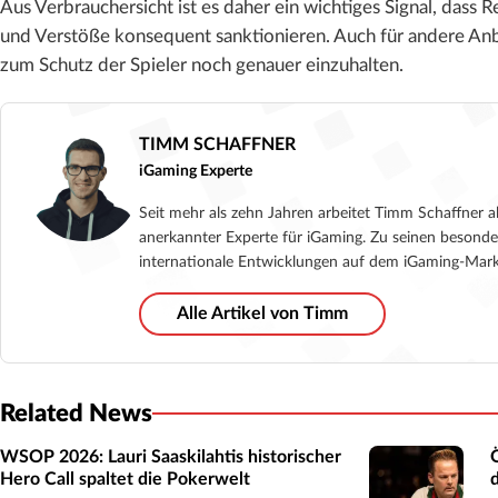
Aus Verbrauchersicht ist es daher ein wichtiges Signal, dass 
und Verstöße konsequent sanktionieren. Auch für andere Anbi
zum Schutz der Spieler noch genauer einzuhalten.
TIMM SCHAFFNER
iGaming Experte
Seit mehr als zehn Jahren arbeitet Timm Schaffner al
anerkannter Experte für iGaming. Zu seinen besonde
internationale Entwicklungen auf dem iGaming-Mark
Alle Artikel von Timm
Related News
WSOP 2026: Lauri Saaskilahtis historischer
Hero Call spaltet die Pokerwelt