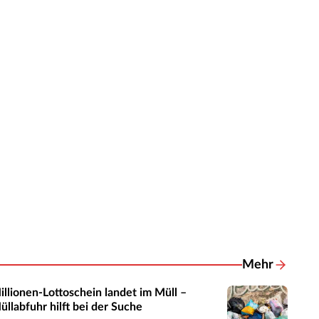
Mehr
Related New
illionen-Lottoschein landet im Müll –
üllabfuhr hilft bei der Suche